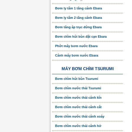
Bơm ly tâm 1 tầng cánh Ebara
Bơm ly tâm 2 tầng cánh Ebara
Bơm tăng áp trục đứng Ebara
Bơm chìm hút bùn đặt cạn Ebara
Phớt máy bơm nước Ebara
Cánh máy bơm nước Ebara
MÁY BƠM CHÌM TSURUMI
Bơm chìm hút bùn Tsurumi
Bơm chìm nước thải Tsurumi
Bơm chìm nước thải cánh kín
Bơm chìm nước thải cánh cắt
Bơm chìm nước thải cánh xoáy
Bơm chìm nước thải cánh hở