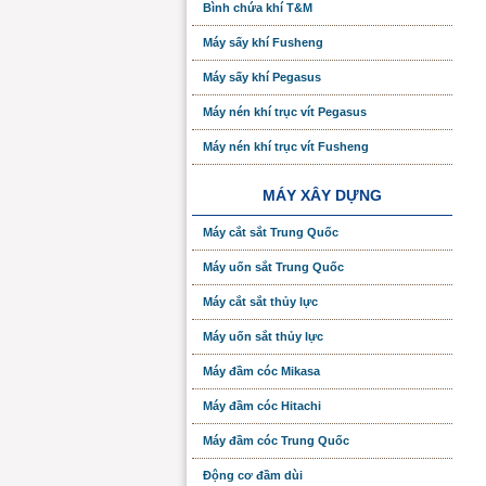
Bình chứa khí T&M
Máy sấy khí Fusheng
Máy sấy khí Pegasus
Máy nén khí trục vít Pegasus
Máy nén khí trục vít Fusheng
MÁY XÂY DỰNG
Máy cắt sắt Trung Quốc
Máy uốn sắt Trung Quốc
Máy cắt sắt thủy lực
Máy uốn sắt thủy lực
Máy đầm cóc Mikasa
Máy đầm cóc Hitachi
Máy đầm cóc Trung Quốc
Động cơ đầm dùi