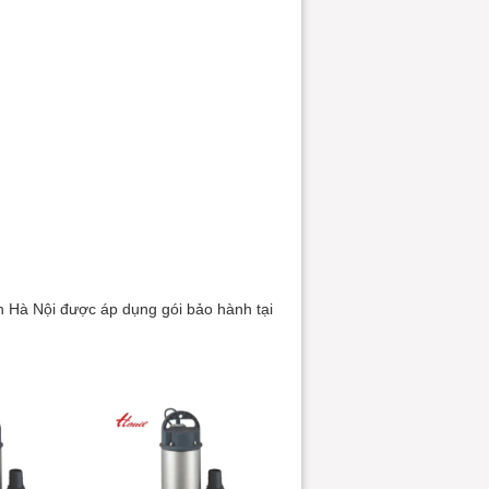
h Hà Nội được áp dụng gói bảo hành tại