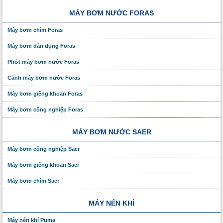
MÁY BƠM NƯỚC FORAS
Máy bơm chìm Foras
Máy bơm dân dụng Foras
Phớt máy bơm nước Foras
Cánh máy bơm nước Foras
Máy bơm giếng khoan Foras
Máy bơm công nghiệp Foras
MÁY BƠM NƯỚC SAER
Máy bơm công nghiệp Saer
Máy bơm giếng khoan Saer
Máy bơm chìm Saer
MÁY NÉN KHÍ
Máy nén khí Puma