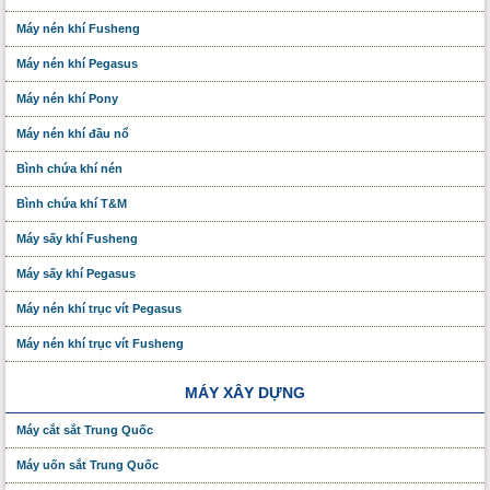
Máy nén khí Fusheng
Máy nén khí Pegasus
Máy nén khí Pony
Máy nén khí đầu nổ
Bình chứa khí nén
Bình chứa khí T&M
Máy sấy khí Fusheng
Máy sấy khí Pegasus
Máy nén khí trục vít Pegasus
Máy nén khí trục vít Fusheng
MÁY XÂY DỰNG
Máy cắt sắt Trung Quốc
Máy uốn sắt Trung Quốc