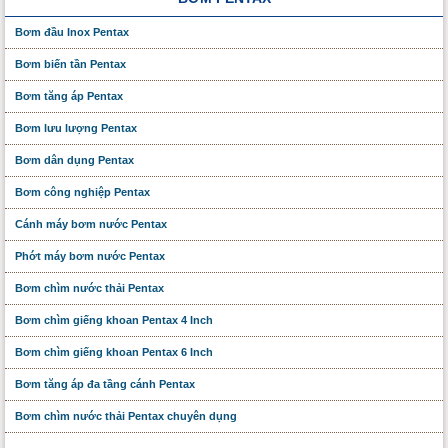
Bơm đầu Inox Pentax
Bơm biến tần Pentax
Bơm tăng áp Pentax
Bơm lưu lượng Pentax
Bơm dân dụng Pentax
Bơm công nghiệp Pentax
Cánh máy bơm nước Pentax
Phớt máy bơm nước Pentax
Bơm chìm nước thải Pentax
Bơm chìm giếng khoan Pentax 4 Inch
Bơm chìm giếng khoan Pentax 6 Inch
Bơm tăng áp đa tầng cánh Pentax
Bơm chìm nước thải Pentax chuyên dụng