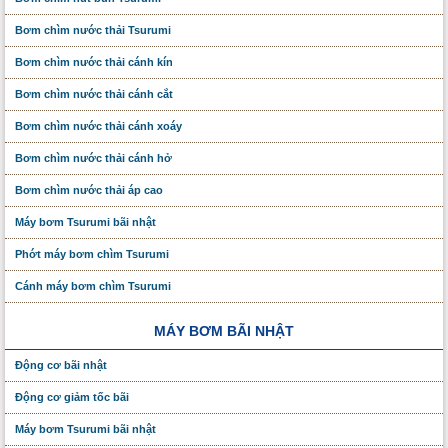
Bơm chìm nước thải Tsurumi
Bơm chìm nước thải cánh kín
Bơm chìm nước thải cánh cắt
Bơm chìm nước thải cánh xoáy
Bơm chìm nước thải cánh hở
Bơm chìm nước thải áp cao
Máy bơm Tsurumi bãi nhật
Phớt máy bơm chìm Tsurumi
Cánh máy bơm chìm Tsurumi
MÁY BƠM BÃI NHẬT
Động cơ bãi nhật
Động cơ giảm tốc bãi
Máy bơm Tsurumi bãi nhật