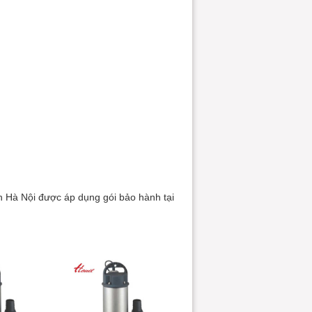
h Hà Nội được áp dụng gói bảo hành tại