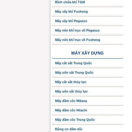
Bình chứa khí T&M
Máy sấy khí Fusheng
Máy sấy khí Pegasus
Máy nén khí trục vít Pegasus
Máy nén khí trục vít Fusheng
MÁY XÂY DỰNG
Máy cắt sắt Trung Quốc
Máy uốn sắt Trung Quốc
Máy cắt sắt thủy lực
Máy uốn sắt thủy lực
Máy đầm cóc Mikasa
Máy đầm cóc Hitachi
Máy đầm cóc Trung Quốc
Động cơ đầm dùi