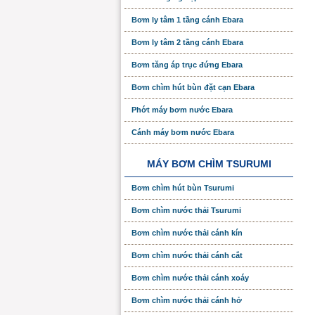
Bơm ly tâm 1 tầng cánh Ebara
Bơm ly tâm 2 tầng cánh Ebara
Bơm tăng áp trục đứng Ebara
Bơm chìm hút bùn đặt cạn Ebara
Phớt máy bơm nước Ebara
Cánh máy bơm nước Ebara
MÁY BƠM CHÌM TSURUMI
Bơm chìm hút bùn Tsurumi
Bơm chìm nước thải Tsurumi
Bơm chìm nước thải cánh kín
Bơm chìm nước thải cánh cắt
Bơm chìm nước thải cánh xoáy
Bơm chìm nước thải cánh hở