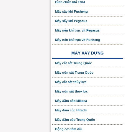
Bình chứa khí T&M
Máy sấy khí Fusheng
Máy sấy khí Pegasus
Máy nén khí trục vít Pegasus
Máy nén khí trục vít Fusheng
MÁY XÂY DỰNG
Máy cắt sắt Trung Quốc
Máy uốn sắt Trung Quốc
Máy cắt sắt thủy lực
Máy uốn sắt thủy lực
Máy đầm cóc Mikasa
Máy đầm cóc Hitachi
Máy đầm cóc Trung Quốc
Động cơ đầm dùi