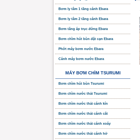
Bơm ly tâm 1 tầng cánh Ebara
Bơm ly tâm 2 tầng cánh Ebara
Bơm tăng áp trục đứng Ebara
Bơm chìm hút bùn đặt cạn Ebara
Phớt máy bơm nước Ebara
Cánh máy bơm nước Ebara
MÁY BƠM CHÌM TSURUMI
Bơm chìm hút bùn Tsurumi
Bơm chìm nước thải Tsurumi
Bơm chìm nước thải cánh kín
Bơm chìm nước thải cánh cắt
Bơm chìm nước thải cánh xoáy
Bơm chìm nước thải cánh hở