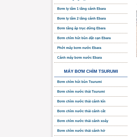
Bơm ly tâm 1 tầng cánh Ebara
Bơm ly tâm 2 tầng cánh Ebara
Bơm tăng áp trục đứng Ebara
Bơm chìm hút bùn đặt cạn Ebara
Phớt máy bơm nước Ebara
Cánh máy bơm nước Ebara
MÁY BƠM CHÌM TSURUMI
Bơm chìm hút bùn Tsurumi
Bơm chìm nước thải Tsurumi
Bơm chìm nước thải cánh kín
Bơm chìm nước thải cánh cắt
Bơm chìm nước thải cánh xoáy
Bơm chìm nước thải cánh hở