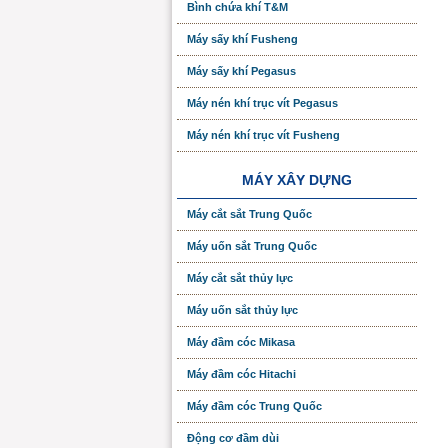
Bình chứa khí T&M
Máy sấy khí Fusheng
Máy sấy khí Pegasus
Máy nén khí trục vít Pegasus
Máy nén khí trục vít Fusheng
MÁY XÂY DỰNG
Máy cắt sắt Trung Quốc
Máy uốn sắt Trung Quốc
Máy cắt sắt thủy lực
Máy uốn sắt thủy lực
Máy đầm cóc Mikasa
Máy đầm cóc Hitachi
Máy đầm cóc Trung Quốc
Động cơ đầm dùi