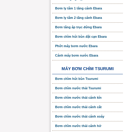
Bơm ly tâm 1 tầng cánh Ebara
Bơm ly tâm 2 tầng cánh Ebara
Bơm tăng áp trục đứng Ebara
Bơm chìm hút bùn đặt cạn Ebara
Phớt máy bơm nước Ebara
Cánh máy bơm nước Ebara
MÁY BƠM CHÌM TSURUMI
Bơm chìm hút bùn Tsurumi
Bơm chìm nước thải Tsurumi
Bơm chìm nước thải cánh kín
Bơm chìm nước thải cánh cắt
Bơm chìm nước thải cánh xoáy
Bơm chìm nước thải cánh hở