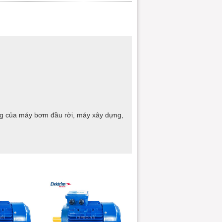
ng của máy bơm đầu rời, máy xây dựng,