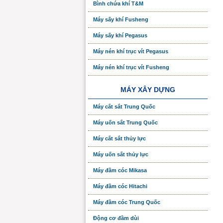
Bình chứa khí T&M
Máy sấy khí Fusheng
Máy sấy khí Pegasus
Máy nén khí trục vít Pegasus
Máy nén khí trục vít Fusheng
MÁY XÂY DỰNG
Máy cắt sắt Trung Quốc
Máy uốn sắt Trung Quốc
Máy cắt sắt thủy lực
Máy uốn sắt thủy lực
Máy đầm cóc Mikasa
Máy đầm cóc Hitachi
Máy đầm cóc Trung Quốc
Động cơ đầm dùi