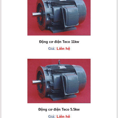
Động cơ điện Teco 11kw
Giá:
Liên hệ
Động cơ điện Teco 5.5kw
Giá:
Liên hệ