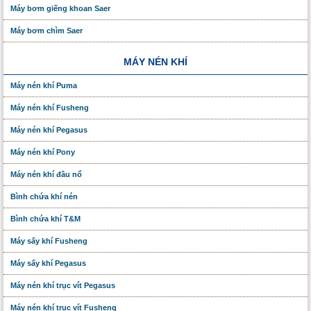
Máy bơm giếng khoan Saer
Máy bơm chìm Saer
MÁY NÉN KHÍ
Máy nén khí Puma
Máy nén khí Fusheng
Máy nén khí Pegasus
Máy nén khí Pony
Máy nén khí đầu nổ
Bình chứa khí nén
Bình chứa khí T&M
Máy sấy khí Fusheng
Máy sấy khí Pegasus
Máy nén khí trục vít Pegasus
Máy nén khí trục vít Fusheng