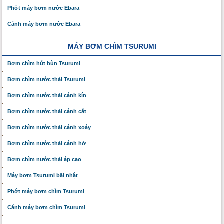
Phớt máy bơm nước Ebara
Cánh máy bơm nước Ebara
MÁY BƠM CHÌM TSURUMI
Bơm chìm hút bùn Tsurumi
Bơm chìm nước thải Tsurumi
Bơm chìm nước thải cánh kín
Bơm chìm nước thải cánh cắt
Bơm chìm nước thải cánh xoáy
Bơm chìm nước thải cánh hở
Bơm chìm nước thải áp cao
Máy bơm Tsurumi bãi nhật
Phớt máy bơm chìm Tsurumi
Cánh máy bơm chìm Tsurumi