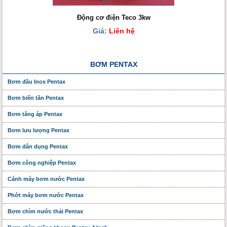
Động cơ điện Teco 3kw
Giá:
Liên hệ
BƠM PENTAX
Bơm đầu Inox Pentax
Bơm biến tần Pentax
Bơm tăng áp Pentax
Bơm lưu lượng Pentax
Bơm dân dụng Pentax
Bơm công nghiệp Pentax
Cánh máy bơm nước Pentax
Phớt máy bơm nước Pentax
Bơm chìm nước thải Pentax