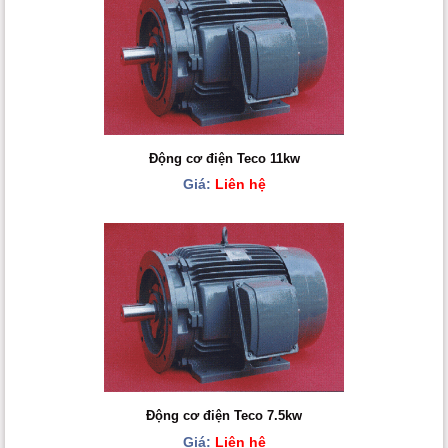
Động cơ điện Teco 11kw
Giá:
Liên hệ
Động cơ điện Teco 7.5kw
Giá:
Liên hệ