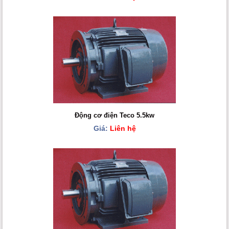
Động cơ điện Teco 5.5kw
Giá:
Liên hệ