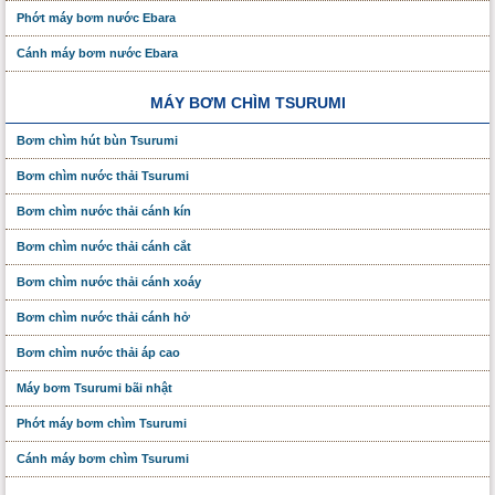
Phớt máy bơm nước Ebara
Cánh máy bơm nước Ebara
MÁY BƠM CHÌM TSURUMI
Bơm chìm hút bùn Tsurumi
Bơm chìm nước thải Tsurumi
Bơm chìm nước thải cánh kín
Bơm chìm nước thải cánh cắt
Bơm chìm nước thải cánh xoáy
Bơm chìm nước thải cánh hở
Bơm chìm nước thải áp cao
Máy bơm Tsurumi bãi nhật
Phớt máy bơm chìm Tsurumi
Cánh máy bơm chìm Tsurumi