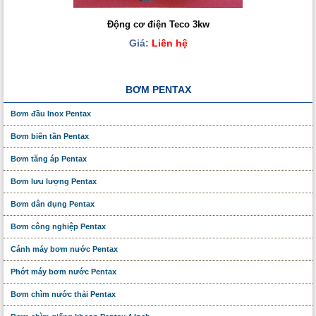
Động cơ điện Teco 3kw
Giá:
Liên hệ
BƠM PENTAX
Bơm đầu Inox Pentax
Bơm biến tần Pentax
Bơm tăng áp Pentax
Bơm lưu lượng Pentax
Bơm dân dụng Pentax
Bơm công nghiệp Pentax
Cánh máy bơm nước Pentax
Phớt máy bơm nước Pentax
Bơm chìm nước thải Pentax