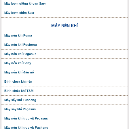
Máy bơm giếng khoan Saer
Máy bơm chìm Saer
MÁY NÉN KHÍ
Máy nén khí Puma
Máy nén khí Fusheng
Máy nén khí Pegasus
Máy nén khí Pony
Máy nén khí đầu nổ
Bình chứa khí nén
Bình chứa khí T&M
Máy sấy khí Fusheng
Máy sấy khí Pegasus
Máy nén khí trục vít Pegasus
Máy nén khí trục vít Fusheng