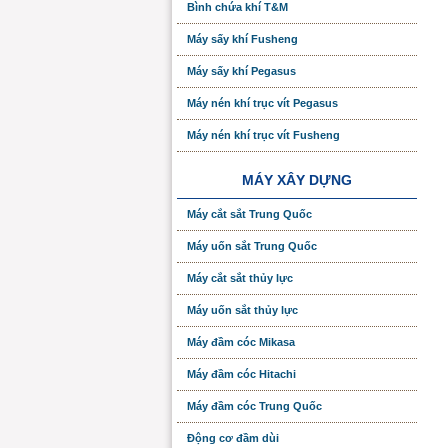
Bình chứa khí T&M
Máy sấy khí Fusheng
Máy sấy khí Pegasus
Máy nén khí trục vít Pegasus
Máy nén khí trục vít Fusheng
MÁY XÂY DỰNG
Máy cắt sắt Trung Quốc
Máy uốn sắt Trung Quốc
Máy cắt sắt thủy lực
Máy uốn sắt thủy lực
Máy đầm cóc Mikasa
Máy đầm cóc Hitachi
Máy đầm cóc Trung Quốc
Động cơ đầm dùi