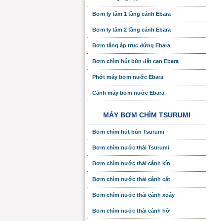
Bơm ly tâm 1 tầng cánh Ebara
Bơm ly tâm 2 tầng cánh Ebara
Bơm tăng áp trục đứng Ebara
Bơm chìm hút bùn đặt cạn Ebara
Phớt máy bơm nước Ebara
Cánh máy bơm nước Ebara
MÁY BƠM CHÌM TSURUMI
Bơm chìm hút bùn Tsurumi
Bơm chìm nước thải Tsurumi
Bơm chìm nước thải cánh kín
Bơm chìm nước thải cánh cắt
Bơm chìm nước thải cánh xoáy
Bơm chìm nước thải cánh hở