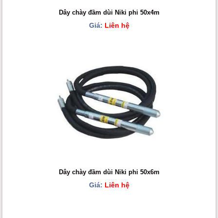
Dây chày đầm dùi Niki phi 50x4m
Giá:
Liên hệ
Dây chày đầm dùi Niki phi 50x6m
Giá:
Liên hệ