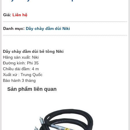
Giá:
Liên hệ
Danh mục:
Dây chày đầm dùi Niki
Dây chày đầm dùi bê tông Niki
Hãng sản xuất: Niki
Đường kính: Phi 35
Chiều dài đầm: 4 m
Xuất xứ : Trung Quốc
Bảo hành 3 tháng
Sản phẩm liên quan