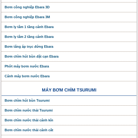
Bơm công nghiệp Ebara 3D
Bơm công nghiệp Ebara 3M
Bơm ly tâm 1 tầng cánh Ebara
Bơm ly tâm 2 tầng cánh Ebara
Bơm tăng áp trục đứng Ebara
Bơm chìm hút bùn đặt cạn Ebara
Phớt máy bơm nước Ebara
Cánh máy bơm nước Ebara
MÁY BƠM CHÌM TSURUMI
Bơm chìm hút bùn Tsurumi
Bơm chìm nước thải Tsurumi
Bơm chìm nước thải cánh kín
Bơm chìm nước thải cánh cắt