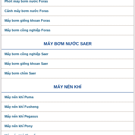
Phớt máy bơm nước Foras
Cánh máy bơm nước Foras
Máy bơm giếng khoan Foras
Máy bơm công nghiệp Foras
MÁY BƠM NƯỚC SAER
Máy bơm công nghiệp Saer
Máy bơm giếng khoan Saer
Máy bơm chìm Saer
MÁY NÉN KHÍ
Máy nén khí Puma
Máy nén khí Fusheng
Máy nén khí Pegasus
Máy nén khí Pony