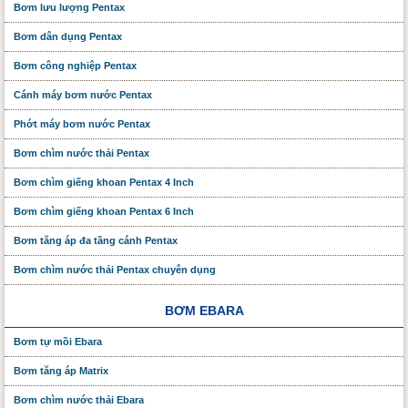
Bơm lưu lượng Pentax
Bơm dân dụng Pentax
Bơm công nghiệp Pentax
Cánh máy bơm nước Pentax
Phớt máy bơm nước Pentax
Bơm chìm nước thải Pentax
Bơm chìm giếng khoan Pentax 4 Inch
Bơm chìm giếng khoan Pentax 6 Inch
Bơm tăng áp đa tầng cánh Pentax
Bơm chìm nước thải Pentax chuyên dụng
BƠM EBARA
Bơm tự mồi Ebara
Bơm tăng áp Matrix
Bơm chìm nước thải Ebara