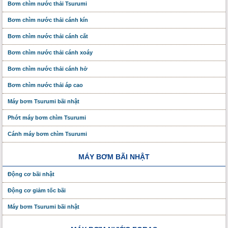
Bơm chìm nước thải Tsurumi
Bơm chìm nước thải cánh kín
Bơm chìm nước thải cánh cắt
Bơm chìm nước thải cánh xoáy
Bơm chìm nước thải cánh hở
Bơm chìm nước thải áp cao
Máy bơm Tsurumi bãi nhật
Phớt máy bơm chìm Tsurumi
Cánh máy bơm chìm Tsurumi
MÁY BƠM BÃI NHẬT
Động cơ bãi nhật
Động cơ giảm tốc bãi
Máy bơm Tsurumi bãi nhật