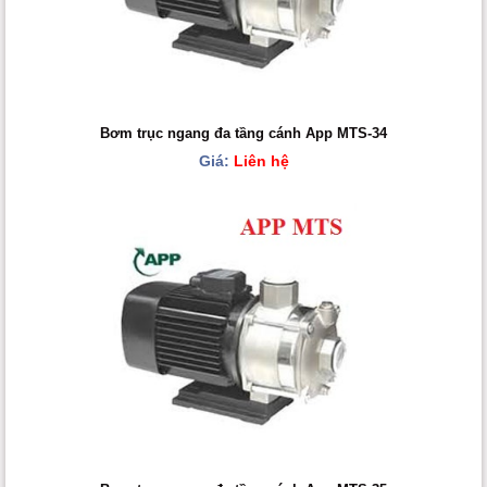
Bơm trục ngang đa tầng cánh App MTS-34
Giá:
Liên hệ