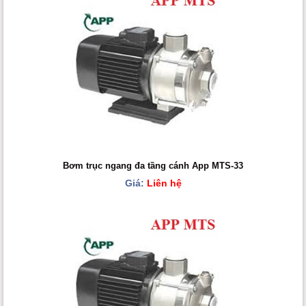
Bơm trục ngang đa tầng cánh App MTS-33
Giá:
Liên hệ