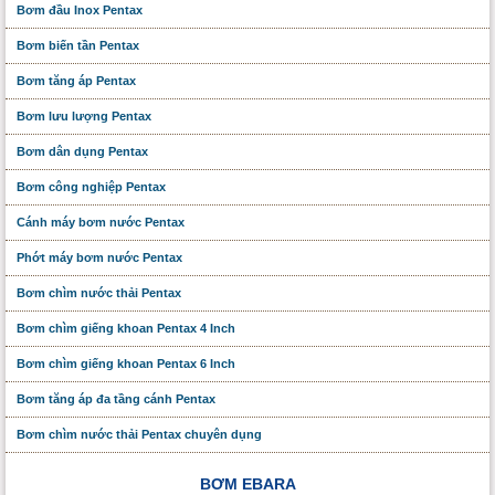
Bơm đầu Inox Pentax
Bơm biến tần Pentax
Bơm tăng áp Pentax
Bơm lưu lượng Pentax
Bơm dân dụng Pentax
Bơm công nghiệp Pentax
Cánh máy bơm nước Pentax
Phớt máy bơm nước Pentax
Bơm chìm nước thải Pentax
Bơm chìm giếng khoan Pentax 4 Inch
Bơm chìm giếng khoan Pentax 6 Inch
Bơm tăng áp đa tầng cánh Pentax
Bơm chìm nước thải Pentax chuyên dụng
BƠM EBARA