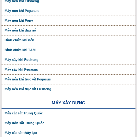
Máy nén khí Fusheng
Máy nén khí Pegasus
Máy nén khí Pony
Máy nén khí đầu nổ
Bình chứa khí nén
Bình chứa khí T&M
Máy sấy khí Fusheng
Máy sấy khí Pegasus
Máy nén khí trục vít Pegasus
Máy nén khí trục vít Fusheng
MÁY XÂY DỰNG
Máy cắt sắt Trung Quốc
Máy uốn sắt Trung Quốc
Máy cắt sắt thủy lực