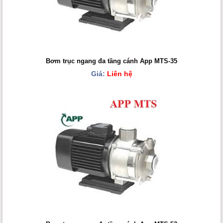
Bơm trục ngang đa tầng cánh App MTS-35
Giá:
Liên hệ