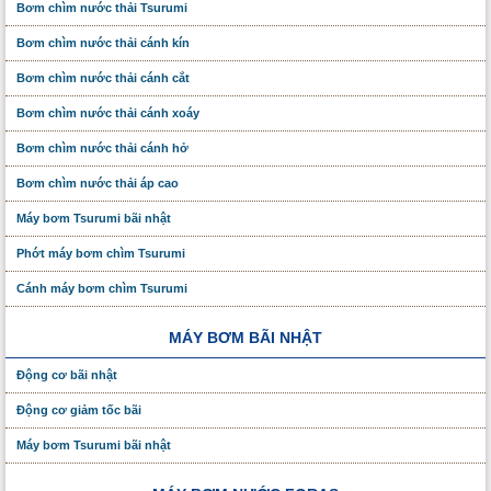
Bơm chìm nước thải Tsurumi
Bơm chìm nước thải cánh kín
Bơm chìm nước thải cánh cắt
Bơm chìm nước thải cánh xoáy
Bơm chìm nước thải cánh hở
Bơm chìm nước thải áp cao
Máy bơm Tsurumi bãi nhật
Phớt máy bơm chìm Tsurumi
Cánh máy bơm chìm Tsurumi
MÁY BƠM BÃI NHẬT
Động cơ bãi nhật
Động cơ giảm tốc bãi
Máy bơm Tsurumi bãi nhật