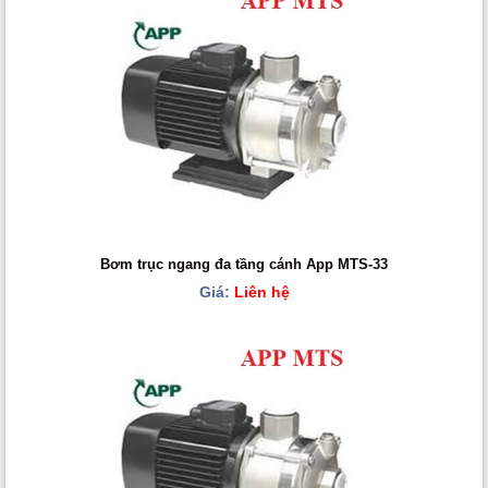
Bơm trục ngang đa tầng cánh App MTS-33
Giá:
Liên hệ