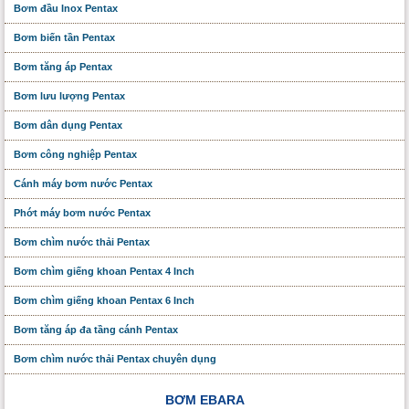
Bơm đầu Inox Pentax
Bơm biến tần Pentax
Bơm tăng áp Pentax
Bơm lưu lượng Pentax
Bơm dân dụng Pentax
Bơm công nghiệp Pentax
Cánh máy bơm nước Pentax
Phớt máy bơm nước Pentax
Bơm chìm nước thải Pentax
Bơm chìm giếng khoan Pentax 4 Inch
Bơm chìm giếng khoan Pentax 6 Inch
Bơm tăng áp đa tầng cánh Pentax
Bơm chìm nước thải Pentax chuyên dụng
BƠM EBARA