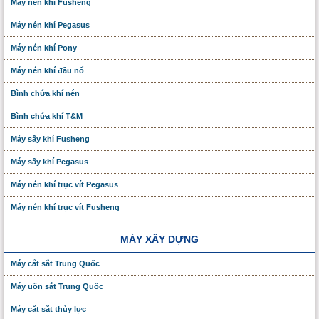
Máy nén khí Fusheng
Máy nén khí Pegasus
Máy nén khí Pony
Máy nén khí đầu nổ
Bình chứa khí nén
Bình chứa khí T&M
Máy sấy khí Fusheng
Máy sấy khí Pegasus
Máy nén khí trục vít Pegasus
Máy nén khí trục vít Fusheng
MÁY XÂY DỰNG
Máy cắt sắt Trung Quốc
Máy uốn sắt Trung Quốc
Máy cắt sắt thủy lực