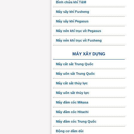
Bình chứa khí T&M
Máy sấy khí Fusheng
Máy sấy khí Pegasus
Máy nén khí trục vít Pegasus
Máy nén khí trục vít Fusheng
MÁY XÂY DỰNG
Máy cắt sắt Trung Quốc
Máy uốn sắt Trung Quốc
Máy cắt sắt thủy lực
Máy uốn sắt thủy lực
Máy đầm cóc Mikasa
Máy đầm cóc Hitachi
Máy đầm cóc Trung Quốc
Động cơ đầm dùi