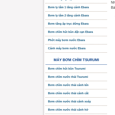
Nh
Bả
Bơm ly tâm 1 tầng cánh Ebara
Bơm ly tâm 2 tầng cánh Ebara
Bơm tăng áp trục đứng Ebara
Bơm chìm hút bùn đặt cạn Ebara
Phớt máy bơm nước Ebara
Cánh máy bơm nước Ebara
MÁY BƠM CHÌM TSURUMI
Bơm chìm hút bùn Tsurumi
Bơm chìm nước thải Tsurumi
Bơm chìm nước thải cánh kín
Bơm chìm nước thải cánh cắt
Bơm chìm nước thải cánh xoáy
Bơm chìm nước thải cánh hở