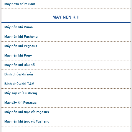
Máy bơm chìm Saer
MÁY NÉN KHÍ
Máy nén khí Puma
Máy nén khí Fusheng
Máy nén khí Pegasus
Máy nén khí Pony
Máy nén khí đầu nổ
Bình chứa khí nén
Bình chứa khí T&M
Máy sấy khí Fusheng
Máy sấy khí Pegasus
Máy nén khí trục vít Pegasus
Máy nén khí trục vít Fusheng