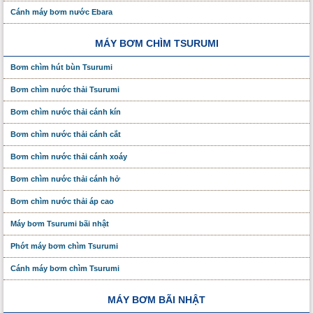
Cánh máy bơm nước Ebara
MÁY BƠM CHÌM TSURUMI
Bơm chìm hút bùn Tsurumi
Bơm chìm nước thải Tsurumi
Bơm chìm nước thải cánh kín
Bơm chìm nước thải cánh cắt
Bơm chìm nước thải cánh xoáy
Bơm chìm nước thải cánh hở
Bơm chìm nước thải áp cao
Máy bơm Tsurumi bãi nhật
Phớt máy bơm chìm Tsurumi
Cánh máy bơm chìm Tsurumi
MÁY BƠM BÃI NHẬT