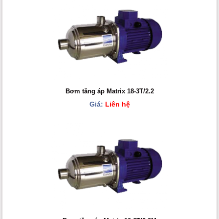
Bơm tăng áp Matrix 18-3T/2.2
Giá:
Liên hệ