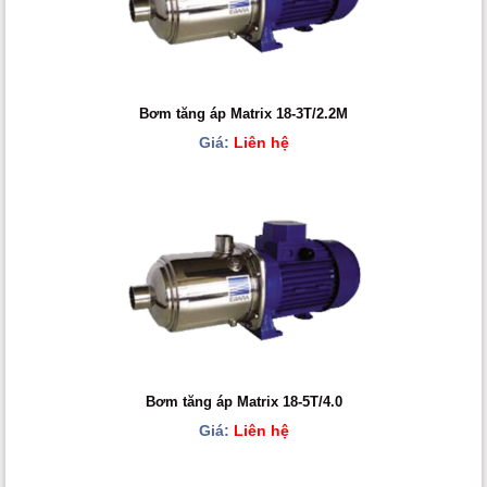
Bơm tăng áp Matrix 18-3T/2.2M
Giá:
Liên hệ
Bơm tăng áp Matrix 18-5T/4.0
Giá:
Liên hệ