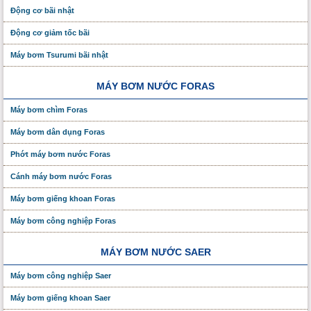
Động cơ bãi nhật
Động cơ giảm tốc bãi
Máy bơm Tsurumi bãi nhật
MÁY BƠM NƯỚC FORAS
Máy bơm chìm Foras
Máy bơm dân dụng Foras
Phớt máy bơm nước Foras
Cánh máy bơm nước Foras
Máy bơm giếng khoan Foras
Máy bơm công nghiệp Foras
MÁY BƠM NƯỚC SAER
Máy bơm công nghiệp Saer
Máy bơm giếng khoan Saer