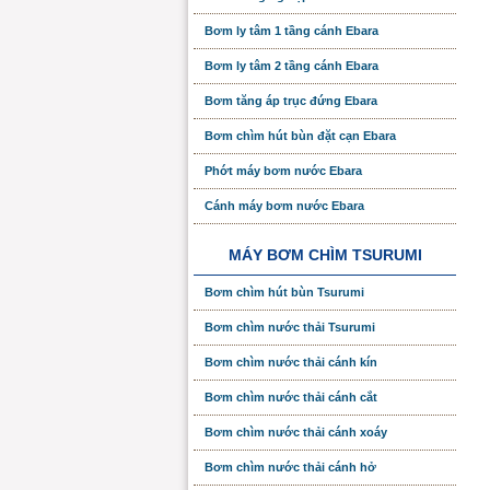
Bơm ly tâm 1 tầng cánh Ebara
Bơm ly tâm 2 tầng cánh Ebara
Bơm tăng áp trục đứng Ebara
Bơm chìm hút bùn đặt cạn Ebara
Phớt máy bơm nước Ebara
Cánh máy bơm nước Ebara
MÁY BƠM CHÌM TSURUMI
Bơm chìm hút bùn Tsurumi
Bơm chìm nước thải Tsurumi
Bơm chìm nước thải cánh kín
Bơm chìm nước thải cánh cắt
Bơm chìm nước thải cánh xoáy
Bơm chìm nước thải cánh hở