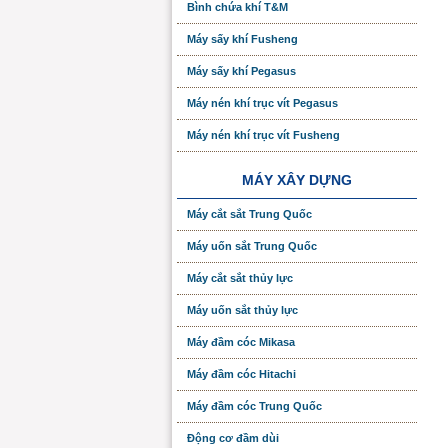
Bình chứa khí T&M
Máy sấy khí Fusheng
Máy sấy khí Pegasus
Máy nén khí trục vít Pegasus
Máy nén khí trục vít Fusheng
MÁY XÂY DỰNG
Máy cắt sắt Trung Quốc
Máy uốn sắt Trung Quốc
Máy cắt sắt thủy lực
Máy uốn sắt thủy lực
Máy đầm cóc Mikasa
Máy đầm cóc Hitachi
Máy đầm cóc Trung Quốc
Động cơ đầm dùi