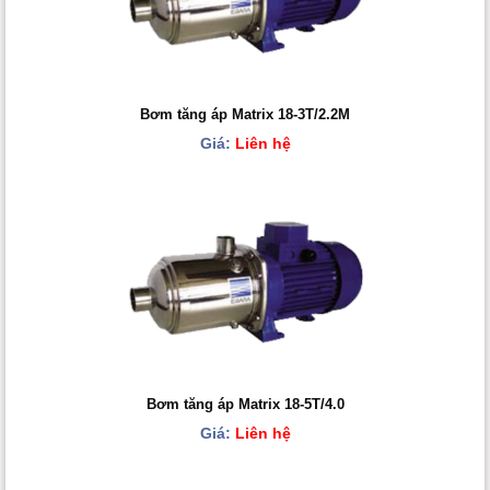
Bơm tăng áp Matrix 18-3T/2.2M
Giá:
Liên hệ
Bơm tăng áp Matrix 18-5T/4.0
Giá:
Liên hệ