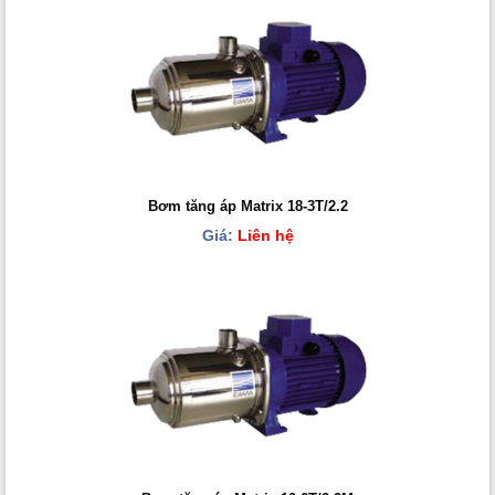
Bơm tăng áp Matrix 18-3T/2.2
Giá:
Liên hệ