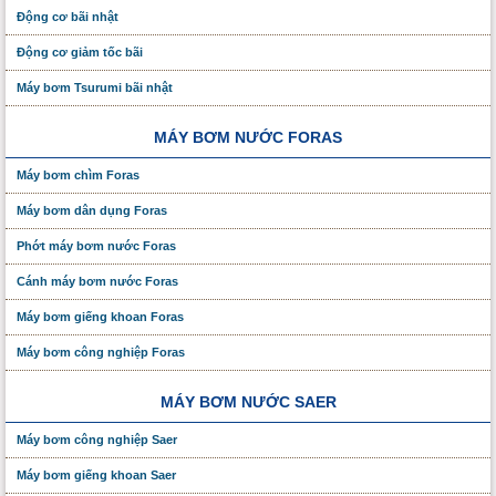
Động cơ bãi nhật
Động cơ giảm tốc bãi
Máy bơm Tsurumi bãi nhật
MÁY BƠM NƯỚC FORAS
Máy bơm chìm Foras
Máy bơm dân dụng Foras
Phớt máy bơm nước Foras
Cánh máy bơm nước Foras
Máy bơm giếng khoan Foras
Máy bơm công nghiệp Foras
MÁY BƠM NƯỚC SAER
Máy bơm công nghiệp Saer
Máy bơm giếng khoan Saer