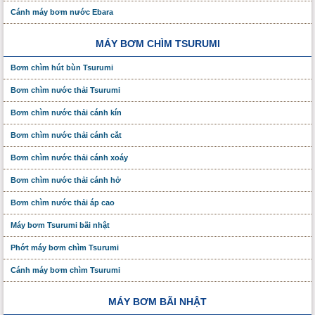
Cánh máy bơm nước Ebara
MÁY BƠM CHÌM TSURUMI
Bơm chìm hút bùn Tsurumi
Bơm chìm nước thải Tsurumi
Bơm chìm nước thải cánh kín
Bơm chìm nước thải cánh cắt
Bơm chìm nước thải cánh xoáy
Bơm chìm nước thải cánh hở
Bơm chìm nước thải áp cao
Máy bơm Tsurumi bãi nhật
Phớt máy bơm chìm Tsurumi
Cánh máy bơm chìm Tsurumi
MÁY BƠM BÃI NHẬT