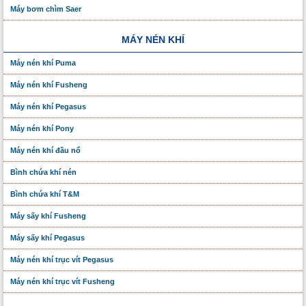
Máy bơm chìm Saer
MÁY NÉN KHÍ
Máy nén khí Puma
Máy nén khí Fusheng
Máy nén khí Pegasus
Máy nén khí Pony
Máy nén khí đầu nổ
Bình chứa khí nén
Bình chứa khí T&M
Máy sấy khí Fusheng
Máy sấy khí Pegasus
Máy nén khí trục vít Pegasus
Máy nén khí trục vít Fusheng