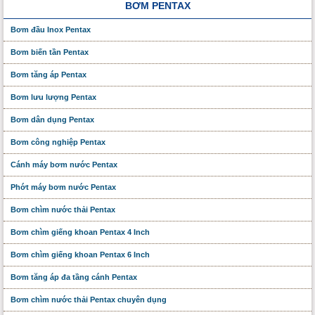
BƠM PENTAX
Bơm đầu Inox Pentax
Bơm biến tần Pentax
Bơm tăng áp Pentax
Bơm lưu lượng Pentax
Bơm dân dụng Pentax
Bơm công nghiệp Pentax
Cánh máy bơm nước Pentax
Phớt máy bơm nước Pentax
Bơm chìm nước thải Pentax
Bơm chìm giếng khoan Pentax 4 Inch
Bơm chìm giếng khoan Pentax 6 Inch
Bơm tăng áp đa tầng cánh Pentax
Bơm chìm nước thải Pentax chuyên dụng