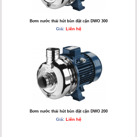
Bơm nước thải hút bùn đặt cặn DWO 300
Giá:
Liên hệ
Bơm nước thải hút bùn đặt cặn DWO 200
Giá:
Liên hệ