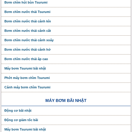
Bơm chìm hút bùn Tsurumi
Bơm chìm nước thải Tsurumi
Bơm chìm nước thải cánh kín
Bơm chìm nước thải cánh cắt
Bơm chìm nước thải cánh xoáy
Bơm chìm nước thải cánh hở
Bơm chìm nước thải áp cao
Máy bơm Tsurumi bãi nhật
Phớt máy bơm chìm Tsurumi
Cánh máy bơm chìm Tsurumi
MÁY BƠM BÃI NHẬT
Động cơ bãi nhật
Động cơ giảm tốc bãi
Máy bơm Tsurumi bãi nhật