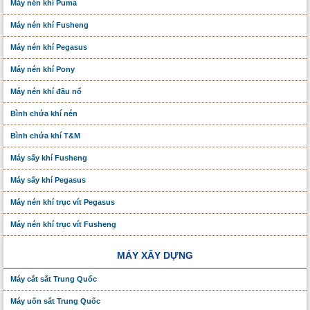
Máy nén khí Puma
Máy nén khí Fusheng
Máy nén khí Pegasus
Máy nén khí Pony
Máy nén khí đầu nổ
Bình chứa khí nén
Bình chứa khí T&M
Máy sấy khí Fusheng
Máy sấy khí Pegasus
Máy nén khí trục vít Pegasus
Máy nén khí trục vít Fusheng
MÁY XÂY DỰNG
Máy cắt sắt Trung Quốc
Máy uốn sắt Trung Quốc