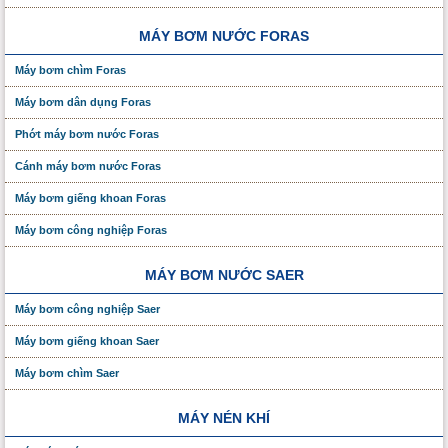
MÁY BƠM NƯỚC FORAS
Máy bơm chìm Foras
Máy bơm dân dụng Foras
Phớt máy bơm nước Foras
Cánh máy bơm nước Foras
Máy bơm giếng khoan Foras
Máy bơm công nghiệp Foras
MÁY BƠM NƯỚC SAER
Máy bơm công nghiệp Saer
Máy bơm giếng khoan Saer
Máy bơm chìm Saer
MÁY NÉN KHÍ