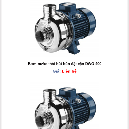
Bơm nước thải hút bùn đặt cặn DWO 400
Giá:
Liên hệ