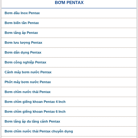
BƠM PENTAX
Bơm đầu Inox Pentax
Bơm biến tần Pentax
Bơm tăng áp Pentax
Bơm lưu lượng Pentax
Bơm dân dụng Pentax
Bơm công nghiệp Pentax
Cánh máy bơm nước Pentax
Phớt máy bơm nước Pentax
Bơm chìm nước thải Pentax
Bơm chìm giếng khoan Pentax 4 Inch
Bơm chìm giếng khoan Pentax 6 Inch
Bơm tăng áp đa tầng cánh Pentax
Bơm chìm nước thải Pentax chuyên dụng