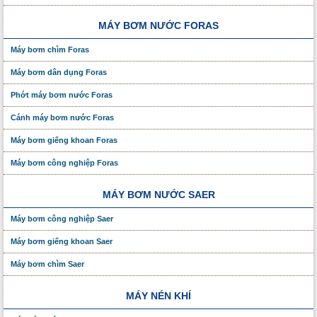
MÁY BƠM NƯỚC FORAS
Máy bơm chìm Foras
Máy bơm dân dụng Foras
Phớt máy bơm nước Foras
Cánh máy bơm nước Foras
Máy bơm giếng khoan Foras
Máy bơm công nghiệp Foras
MÁY BƠM NƯỚC SAER
Máy bơm công nghiệp Saer
Máy bơm giếng khoan Saer
Máy bơm chìm Saer
MÁY NÉN KHÍ