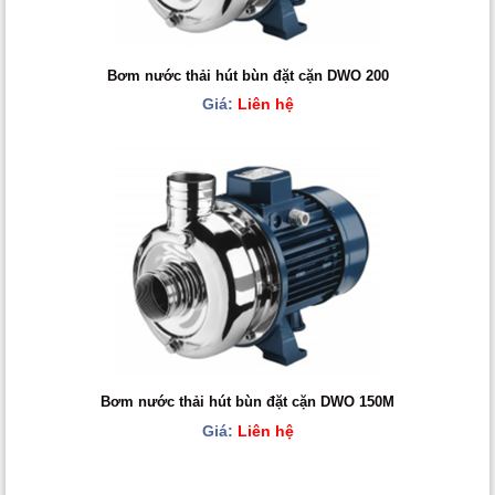
Bơm nước thải hút bùn đặt cặn DWO 200
Giá:
Liên hệ
Bơm nước thải hút bùn đặt cặn DWO 150M
Giá:
Liên hệ