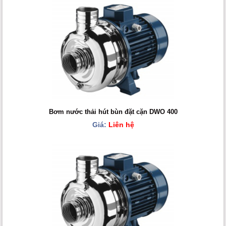
Bơm nước thải hút bùn đặt cặn DWO 400
Giá:
Liên hệ