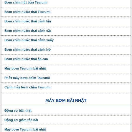
Bơm chìm hút bùn Tsurumi
Bơm chìm nước thải Tsurumi
Bơm chìm nước thải cánh kín
Bơm chìm nước thải cánh cắt
Bơm chìm nước thải cánh xoáy
Bơm chìm nước thải cánh hở
Bơm chìm nước thải áp cao
Máy bơm Tsurumi bãi nhật
Phớt máy bơm chìm Tsurumi
Cánh máy bơm chìm Tsurumi
MÁY BƠM BÃI NHẬT
Động cơ bãi nhật
Động cơ giảm tốc bãi
Máy bơm Tsurumi bãi nhật