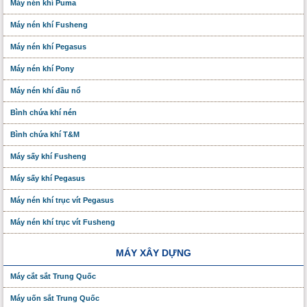
Máy nén khí Puma
Máy nén khí Fusheng
Máy nén khí Pegasus
Máy nén khí Pony
Máy nén khí đầu nổ
Bình chứa khí nén
Bình chứa khí T&M
Máy sấy khí Fusheng
Máy sấy khí Pegasus
Máy nén khí trục vít Pegasus
Máy nén khí trục vít Fusheng
MÁY XÂY DỰNG
Máy cắt sắt Trung Quốc
Máy uốn sắt Trung Quốc