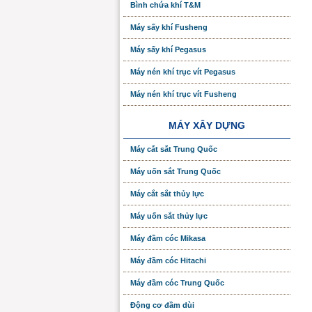
Bình chứa khí T&M
Máy sấy khí Fusheng
Máy sấy khí Pegasus
Máy nén khí trục vít Pegasus
Máy nén khí trục vít Fusheng
MÁY XÂY DỰNG
Máy cắt sắt Trung Quốc
Máy uốn sắt Trung Quốc
Máy cắt sắt thủy lực
Máy uốn sắt thủy lực
Máy đầm cóc Mikasa
Máy đầm cóc Hitachi
Máy đầm cóc Trung Quốc
Động cơ đầm dùi