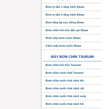
Bơm ly tâm 1 tầng cánh Ebara
Bơm ly tâm 2 tầng cánh Ebara
Bơm tăng áp trục đứng Ebara
Bơm chìm hút bùn đặt cạn Ebara
Phớt máy bơm nước Ebara
Cánh máy bơm nước Ebara
MÁY BƠM CHÌM TSURUMI
Bơm chìm hút bùn Tsurumi
Bơm chìm nước thải Tsurumi
Bơm chìm nước thải cánh kín
Bơm chìm nước thải cánh cắt
Bơm chìm nước thải cánh xoáy
Bơm chìm nước thải cánh hở