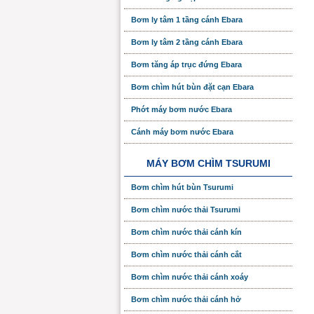
Bơm ly tâm 1 tầng cánh Ebara
Bơm ly tâm 2 tầng cánh Ebara
Bơm tăng áp trục đứng Ebara
Bơm chìm hút bùn đặt cạn Ebara
Phớt máy bơm nước Ebara
Cánh máy bơm nước Ebara
MÁY BƠM CHÌM TSURUMI
Bơm chìm hút bùn Tsurumi
Bơm chìm nước thải Tsurumi
Bơm chìm nước thải cánh kín
Bơm chìm nước thải cánh cắt
Bơm chìm nước thải cánh xoáy
Bơm chìm nước thải cánh hở