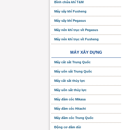
Bình chứa khí T&M
Máy sấy khí Fusheng
Máy sấy khí Pegasus
Máy nén khí trục vít Pegasus
Máy nén khí trục vít Fusheng
MÁY XÂY DỰNG
Máy cắt sắt Trung Quốc
Máy uốn sắt Trung Quốc
Máy cắt sắt thủy lực
Máy uốn sắt thủy lực
Máy đầm cóc Mikasa
Máy đầm cóc Hitachi
Máy đầm cóc Trung Quốc
Động cơ đầm dùi