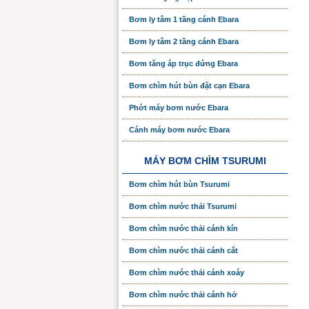
Bơm ly tâm 1 tầng cánh Ebara
Bơm ly tâm 2 tầng cánh Ebara
Bơm tăng áp trục đứng Ebara
Bơm chìm hút bùn đặt cạn Ebara
Phớt máy bơm nước Ebara
Cánh máy bơm nước Ebara
MÁY BƠM CHÌM TSURUMI
Bơm chìm hút bùn Tsurumi
Bơm chìm nước thải Tsurumi
Bơm chìm nước thải cánh kín
Bơm chìm nước thải cánh cắt
Bơm chìm nước thải cánh xoáy
Bơm chìm nước thải cánh hở