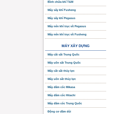
Bình chứa khí T&M
Máy sấy khí Fusheng
Máy sấy khí Pegasus
Máy nén khí trục vít Pegasus
Máy nén khí trục vít Fusheng
MÁY XÂY DỰNG
Máy cắt sắt Trung Quốc
Máy uốn sắt Trung Quốc
Máy cắt sắt thủy lực
Máy uốn sắt thủy lực
Máy đầm cóc Mikasa
Máy đầm cóc Hitachi
Máy đầm cóc Trung Quốc
Động cơ đầm dùi