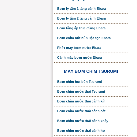
Bơm ly tâm 1 tầng cánh Ebara
Bơm ly tâm 2 tầng cánh Ebara
Bơm tăng áp trục đứng Ebara
Bơm chìm hút bùn đặt cạn Ebara
Phớt máy bơm nước Ebara
Cánh máy bơm nước Ebara
MÁY BƠM CHÌM TSURUMI
Bơm chìm hút bùn Tsurumi
Bơm chìm nước thải Tsurumi
Bơm chìm nước thải cánh kín
Bơm chìm nước thải cánh cắt
Bơm chìm nước thải cánh xoáy
Bơm chìm nước thải cánh hở