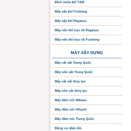
Bình chứa khí T&M
Máy sấy khí Fusheng
Máy sấy khí Pegasus
Máy nén khí trục vít Pegasus
Máy nén khí trục vít Fusheng
MÁY XÂY DỰNG
Máy cắt sắt Trung Quốc
Máy uốn sắt Trung Quốc
Máy cắt sắt thủy lực
Máy uốn sắt thủy lực
Máy đầm cóc Mikasa
Máy đầm cóc Hitachi
Máy đầm cóc Trung Quốc
Động cơ đầm dùi