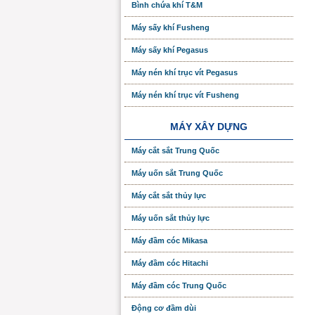
Bình chứa khí T&M
Máy sấy khí Fusheng
Máy sấy khí Pegasus
Máy nén khí trục vít Pegasus
Máy nén khí trục vít Fusheng
MÁY XÂY DỰNG
Máy cắt sắt Trung Quốc
Máy uốn sắt Trung Quốc
Máy cắt sắt thủy lực
Máy uốn sắt thủy lực
Máy đầm cóc Mikasa
Máy đầm cóc Hitachi
Máy đầm cóc Trung Quốc
Động cơ đầm dùi