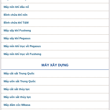
Máy nén khí đầu nổ
Bình chứa khí nén
Bình chứa khí T&M
Máy sấy khí Fusheng
Máy sấy khí Pegasus
Máy nén khí trục vít Pegasus
Máy nén khí trục vít Fusheng
MÁY XÂY DỰNG
Máy cắt sắt Trung Quốc
Máy uốn sắt Trung Quốc
Máy cắt sắt thủy lực
Máy uốn sắt thủy lực
Máy đầm cóc Mikasa