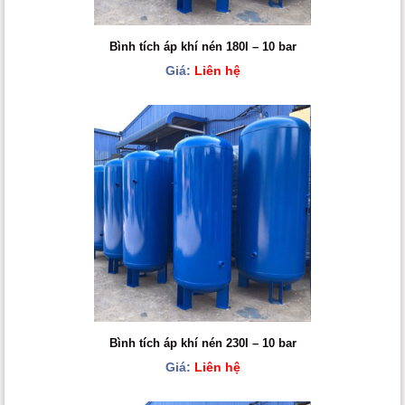
Bình tích áp khí nén 180l – 10 bar
Giá:
Liên hệ
Bình tích áp khí nén 230l – 10 bar
Giá:
Liên hệ