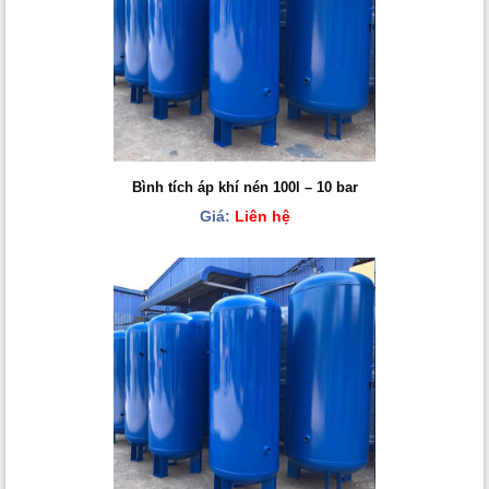
Bình tích áp khí nén 100l – 10 bar
Giá:
Liên hệ