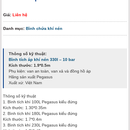
Giá:
Liên hệ
Danh mục:
Bình chứa khí nén
Thông số kỹ thuật:
Bình tích áp khí nén 330l – 10 bar
Kích thước: 1.9*0.5m
Phụ kiện: van an toàn, van xả và đồng hồ áp
Hãng sản xuất Pegasus
Xuất xứ: Việt Nam
Thông số kỹ thuật
1. Bình tích khí 100L Pegasus kiểu đứng
Kích thước: 1.30*0.35m
2. Bình tích khí 180L Pegasus kiểu đứng
Kích thước: 1.7*0.4m
3. Bình tích khí 230L Pegasus kiểu đứng