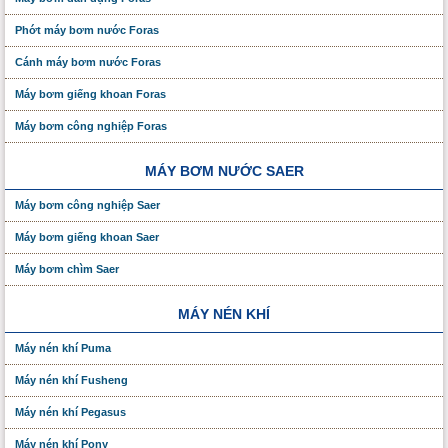
Phớt máy bơm nước Foras
Cánh máy bơm nước Foras
Máy bơm giếng khoan Foras
Máy bơm công nghiệp Foras
MÁY BƠM NƯỚC SAER
Máy bơm công nghiệp Saer
Máy bơm giếng khoan Saer
Máy bơm chìm Saer
MÁY NÉN KHÍ
Máy nén khí Puma
Máy nén khí Fusheng
Máy nén khí Pegasus
Máy nén khí Pony