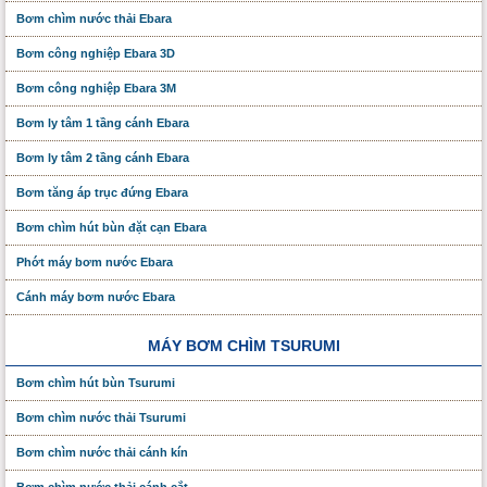
Bơm chìm nước thải Ebara
Bơm công nghiệp Ebara 3D
Bơm công nghiệp Ebara 3M
Bơm ly tâm 1 tầng cánh Ebara
Bơm ly tâm 2 tầng cánh Ebara
Bơm tăng áp trục đứng Ebara
Bơm chìm hút bùn đặt cạn Ebara
Phớt máy bơm nước Ebara
Cánh máy bơm nước Ebara
MÁY BƠM CHÌM TSURUMI
Bơm chìm hút bùn Tsurumi
Bơm chìm nước thải Tsurumi
Bơm chìm nước thải cánh kín