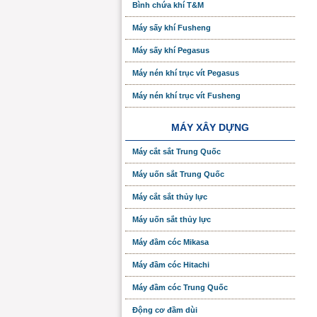
Bình chứa khí T&M
Máy sấy khí Fusheng
Máy sấy khí Pegasus
Máy nén khí trục vít Pegasus
Máy nén khí trục vít Fusheng
MÁY XÂY DỰNG
Máy cắt sắt Trung Quốc
Máy uốn sắt Trung Quốc
Máy cắt sắt thủy lực
Máy uốn sắt thủy lực
Máy đầm cóc Mikasa
Máy đầm cóc Hitachi
Máy đầm cóc Trung Quốc
Động cơ đầm dùi