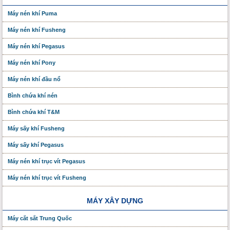
Máy nén khí Puma
Máy nén khí Fusheng
Máy nén khí Pegasus
Máy nén khí Pony
Máy nén khí đầu nổ
Bình chứa khí nén
Bình chứa khí T&M
Máy sấy khí Fusheng
Máy sấy khí Pegasus
Máy nén khí trục vít Pegasus
Máy nén khí trục vít Fusheng
MÁY XÂY DỰNG
Máy cắt sắt Trung Quốc