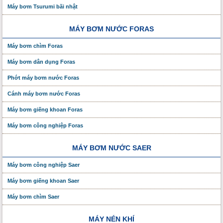
Máy bơm Tsurumi bãi nhật
MÁY BƠM NƯỚC FORAS
Máy bơm chìm Foras
Máy bơm dân dụng Foras
Phớt máy bơm nước Foras
Cánh máy bơm nước Foras
Máy bơm giếng khoan Foras
Máy bơm công nghiệp Foras
MÁY BƠM NƯỚC SAER
Máy bơm công nghiệp Saer
Máy bơm giếng khoan Saer
Máy bơm chìm Saer
MÁY NÉN KHÍ