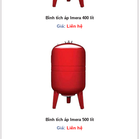
Bình tích áp Imera 400 lít
Giá:
Liên hệ
Bình tích áp Imera 500 lít
Giá:
Liên hệ