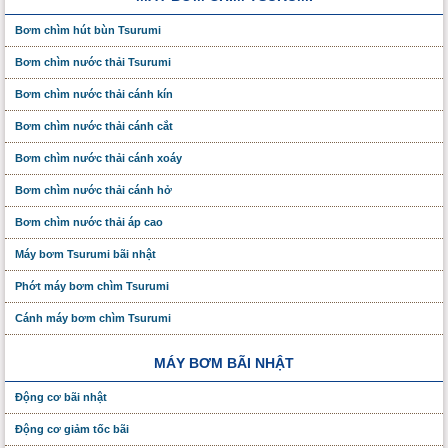
Bơm chìm hút bùn Tsurumi
Bơm chìm nước thải Tsurumi
Bơm chìm nước thải cánh kín
Bơm chìm nước thải cánh cắt
Bơm chìm nước thải cánh xoáy
Bơm chìm nước thải cánh hở
Bơm chìm nước thải áp cao
Máy bơm Tsurumi bãi nhật
Phớt máy bơm chìm Tsurumi
Cánh máy bơm chìm Tsurumi
MÁY BƠM BÃI NHẬT
Động cơ bãi nhật
Động cơ giảm tốc bãi