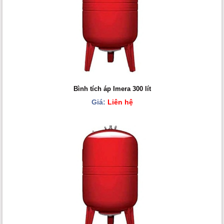
Bình tích áp Imera 300 lít
Giá:
Liên hệ