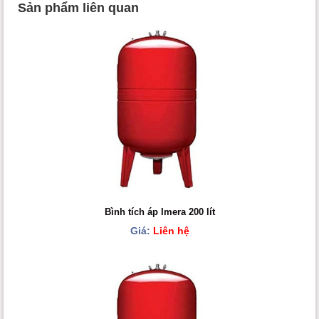
Sản phẩm liên quan
Bình tích áp Imera 200 lít
Giá:
Liên hệ