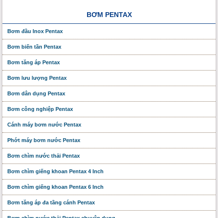
BƠM PENTAX
Bơm đầu Inox Pentax
Bơm biến tần Pentax
Bơm tăng áp Pentax
Bơm lưu lượng Pentax
Bơm dân dụng Pentax
Bơm công nghiệp Pentax
Cánh máy bơm nước Pentax
Phớt máy bơm nước Pentax
Bơm chìm nước thải Pentax
Bơm chìm giếng khoan Pentax 4 Inch
Bơm chìm giếng khoan Pentax 6 Inch
Bơm tăng áp đa tầng cánh Pentax