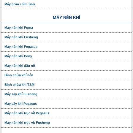
Máy bơm chìm Saer
MÁY NÉN KHÍ
Máy nén khí Puma
Máy nén khí Fusheng
Máy nén khí Pegasus
Máy nén khí Pony
Máy nén khí đầu nổ
Bình chứa khí nén
Bình chứa khí T&M
Máy sấy khí Fusheng
Máy sấy khí Pegasus
Máy nén khí trục vít Pegasus
Máy nén khí trục vít Fusheng