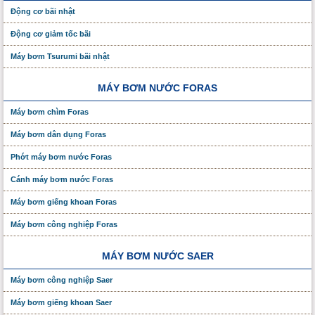
Động cơ bãi nhật
Động cơ giảm tốc bãi
Máy bơm Tsurumi bãi nhật
MÁY BƠM NƯỚC FORAS
Máy bơm chìm Foras
Máy bơm dân dụng Foras
Phớt máy bơm nước Foras
Cánh máy bơm nước Foras
Máy bơm giếng khoan Foras
Máy bơm công nghiệp Foras
MÁY BƠM NƯỚC SAER
Máy bơm công nghiệp Saer
Máy bơm giếng khoan Saer