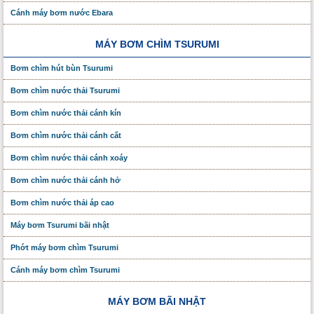
Cánh máy bơm nước Ebara
MÁY BƠM CHÌM TSURUMI
Bơm chìm hút bùn Tsurumi
Bơm chìm nước thải Tsurumi
Bơm chìm nước thải cánh kín
Bơm chìm nước thải cánh cắt
Bơm chìm nước thải cánh xoáy
Bơm chìm nước thải cánh hở
Bơm chìm nước thải áp cao
Máy bơm Tsurumi bãi nhật
Phớt máy bơm chìm Tsurumi
Cánh máy bơm chìm Tsurumi
MÁY BƠM BÃI NHẬT