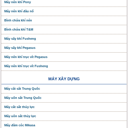
Máy nén khí Pony
Máy nén khí đầu nổ
Bình chứa khí nén
Bình chứa khí T&M
Máy sấy khí Fusheng
Máy sấy khí Pegasus
Máy nén khí trục vít Pegasus
Máy nén khí trục vít Fusheng
MÁY XÂY DỰNG
Máy cắt sắt Trung Quốc
Máy uốn sắt Trung Quốc
Máy cắt sắt thủy lực
Máy uốn sắt thủy lực
Máy đầm cóc Mikasa