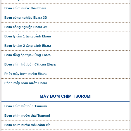
Bơm chìm nước thải Ebara
Bơm công nghiệp Ebara 3D
Bơm công nghiệp Ebara 3M
Bơm ly tâm 1 tầng cánh Ebara
Bơm ly tâm 2 tầng cánh Ebara
Bơm tăng áp trục đứng Ebara
Bơm chìm hút bùn đặt cạn Ebara
Phớt máy bơm nước Ebara
Cánh máy bơm nước Ebara
MÁY BƠM CHÌM TSURUMI
Bơm chìm hút bùn Tsurumi
Bơm chìm nước thải Tsurumi
Bơm chìm nước thải cánh kín