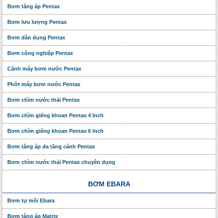
Bơm tăng áp Pentax
Bơm lưu lượng Pentax
Bơm dân dụng Pentax
Bơm công nghiệp Pentax
Cánh máy bơm nước Pentax
Phớt máy bơm nước Pentax
Bơm chìm nước thải Pentax
Bơm chìm giếng khoan Pentax 4 Inch
Bơm chìm giếng khoan Pentax 6 Inch
Bơm tăng áp đa tầng cánh Pentax
Bơm chìm nước thải Pentax chuyên dụng
BƠM EBARA
Bơm tự mồi Ebara
Bơm tăng áp Matrix