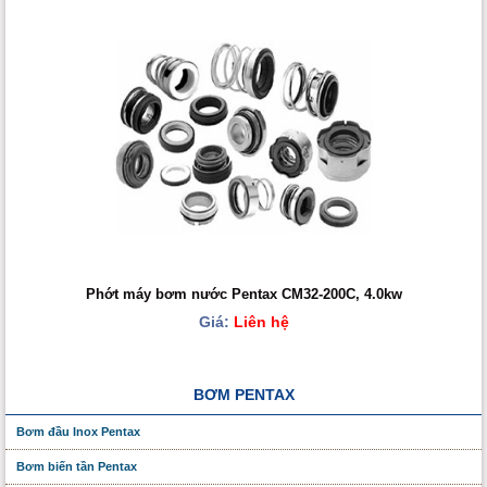
Phớt máy bơm nước Pentax CM32-200C, 4.0kw
Giá:
Liên hệ
BƠM PENTAX
Bơm đầu Inox Pentax
Bơm biến tần Pentax