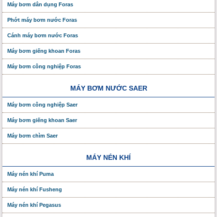
Máy bơm dân dụng Foras
Phớt máy bơm nước Foras
Cánh máy bơm nước Foras
Máy bơm giếng khoan Foras
Máy bơm công nghiệp Foras
MÁY BƠM NƯỚC SAER
Máy bơm công nghiệp Saer
Máy bơm giếng khoan Saer
Máy bơm chìm Saer
MÁY NÉN KHÍ
Máy nén khí Puma
Máy nén khí Fusheng
Máy nén khí Pegasus