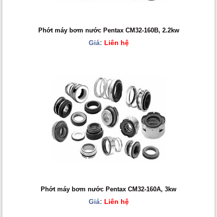
Phớt máy bơm nước Pentax CM32-160B, 2.2kw
Giá:
Liên hệ
Phớt máy bơm nước Pentax CM32-160A, 3kw
Giá:
Liên hệ