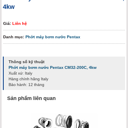
4kw
Giá:
Liên hệ
Danh mục:
Phớt máy bơm nước Pentax
Thông số kỹ thuật
Phớt máy bơm nước Pentax CM32-200C, 4kw
Xuất xứ: Italy
Hàng chính hãng Italy
Bảo hành: 12 tháng
Sản phẩm liên quan