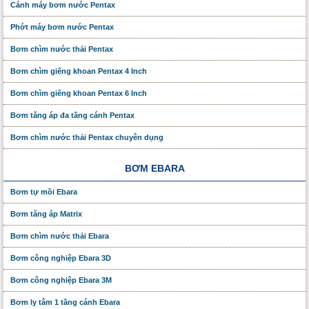
Cánh máy bơm nước Pentax
Phớt máy bơm nước Pentax
Bơm chìm nước thải Pentax
Bơm chìm giếng khoan Pentax 4 Inch
Bơm chìm giếng khoan Pentax 6 Inch
Bơm tăng áp đa tầng cánh Pentax
Bơm chìm nước thải Pentax chuyên dụng
BƠM EBARA
Bơm tự mồi Ebara
Bơm tăng áp Matrix
Bơm chìm nước thải Ebara
Bơm công nghiệp Ebara 3D
Bơm công nghiệp Ebara 3M
Bơm ly tâm 1 tầng cánh Ebara