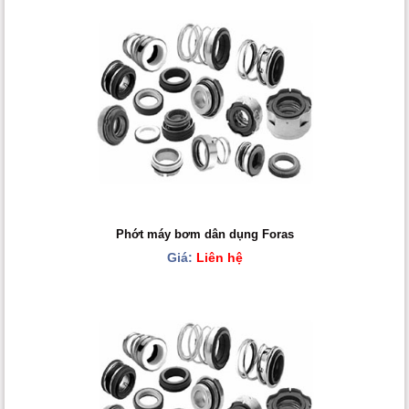
Phớt máy bơm dân dụng Foras
Giá:
Liên hệ