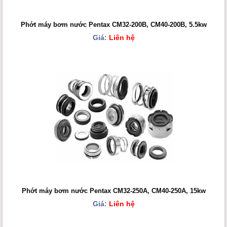
Phớt máy bơm nước Pentax CM32-200B, CM40-200B, 5.5kw
Giá:
Liên hệ
Phớt máy bơm nước Pentax CM32-250A, CM40-250A, 15kw
Giá:
Liên hệ