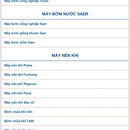
Máy bơm công nghiệp Foras
MÁY BƠM NƯỚC SAER
Máy bơm công nghiệp Saer
Máy bơm giếng khoan Saer
Máy bơm chìm Saer
MÁY NÉN KHÍ
Máy nén khí Puma
Máy nén khí Fusheng
Máy nén khí Pegasus
Máy nén khí Pony
Máy nén khí đầu nổ
Bình chứa khí nén
Bình chứa khí T&M