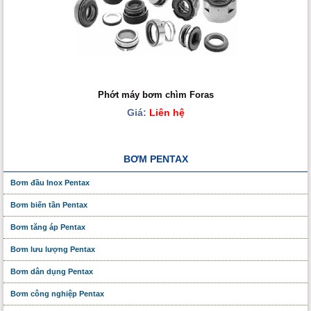
Phớt máy bơm chìm Foras
Giá:
Liên hệ
BƠM PENTAX
Bơm đầu Inox Pentax
Bơm biến tần Pentax
Bơm tăng áp Pentax
Bơm lưu lượng Pentax
Bơm dân dụng Pentax
Bơm công nghiệp Pentax