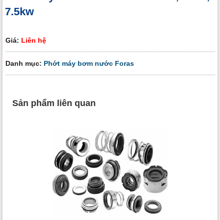
7.5kw
Giá:
Liên hệ
Danh mục:
Phớt máy bơm nước Foras
Sản phẩm liên quan