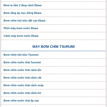
Bơm ly tâm 2 tầng cánh Ebara
Bơm tăng áp trục đứng Ebara
Bơm chìm hút bùn đặt cạn Ebara
Phớt máy bơm nước Ebara
Cánh máy bơm nước Ebara
MÁY BƠM CHÌM TSURUMI
Bơm chìm hút bùn Tsurumi
Bơm chìm nước thải Tsurumi
Bơm chìm nước thải cánh kín
Bơm chìm nước thải cánh cắt
Bơm chìm nước thải cánh xoáy
Bơm chìm nước thải cánh hở
Bơm chìm nước thải áp cao