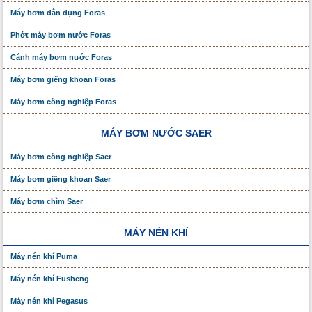
Máy bơm dân dụng Foras
Phớt máy bơm nước Foras
Cánh máy bơm nước Foras
Máy bơm giếng khoan Foras
Máy bơm công nghiệp Foras
MÁY BƠM NƯỚC SAER
Máy bơm công nghiệp Saer
Máy bơm giếng khoan Saer
Máy bơm chìm Saer
MÁY NÉN KHÍ
Máy nén khí Puma
Máy nén khí Fusheng
Máy nén khí Pegasus