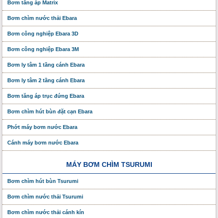
Bơm tăng áp Matrix
Bơm chìm nước thải Ebara
Bơm công nghiệp Ebara 3D
Bơm công nghiệp Ebara 3M
Bơm ly tâm 1 tầng cánh Ebara
Bơm ly tâm 2 tầng cánh Ebara
Bơm tăng áp trục đứng Ebara
Bơm chìm hút bùn đặt cạn Ebara
Phớt máy bơm nước Ebara
Cánh máy bơm nước Ebara
MÁY BƠM CHÌM TSURUMI
Bơm chìm hút bùn Tsurumi
Bơm chìm nước thải Tsurumi
Bơm chìm nước thải cánh kín