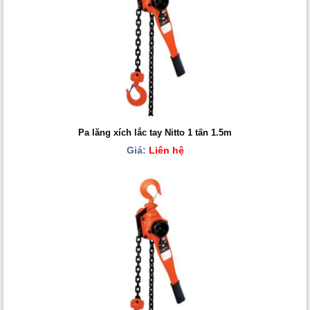
Pa lăng xích lắc tay Nitto 1 tấn 1.5m
Giá:
Liên hệ