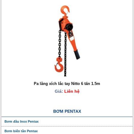
Pa lăng xích lắc tay Nitto 6 tấn 1.5m
Giá:
Liên hệ
BƠM PENTAX
Bơm đầu Inox Pentax
Bơm biến tần Pentax