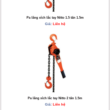
Pa lăng xích lắc tay Nitto 1.5 tấn 1.5m
Giá:
Liên hệ
Pa lăng xích lắc tay Nitto 2 tấn 1.5m
Giá:
Liên hệ