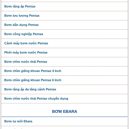
Bơm tăng áp Pentax
Bơm lưu lượng Pentax
Bơm dân dụng Pentax
Bơm công nghiệp Pentax
Cánh máy bơm nước Pentax
Phớt máy bơm nước Pentax
Bơm chìm nước thải Pentax
Bơm chìm giếng khoan Pentax 4 Inch
Bơm chìm giếng khoan Pentax 6 Inch
Bơm tăng áp đa tầng cánh Pentax
Bơm chìm nước thải Pentax chuyên dụng
BƠM EBARA
Bơm tự mồi Ebara