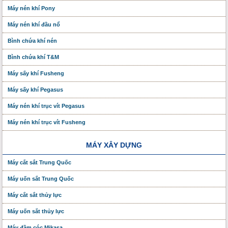
Máy nén khí Pony
Máy nén khí đầu nổ
Bình chứa khí nén
Bình chứa khí T&M
Máy sấy khí Fusheng
Máy sấy khí Pegasus
Máy nén khí trục vít Pegasus
Máy nén khí trục vít Fusheng
MÁY XÂY DỰNG
Máy cắt sắt Trung Quốc
Máy uốn sắt Trung Quốc
Máy cắt sắt thủy lực
Máy uốn sắt thủy lực
Máy đầm cóc Mikasa