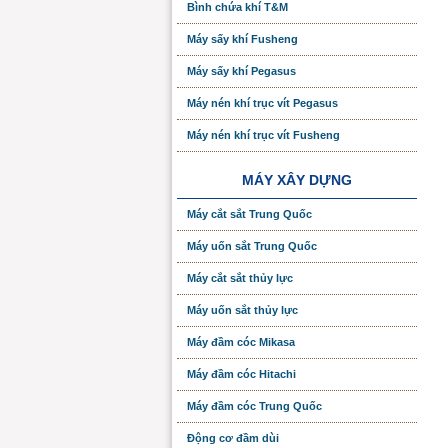
Bình chứa khí T&M
Máy sấy khí Fusheng
Máy sấy khí Pegasus
Máy nén khí trục vít Pegasus
Máy nén khí trục vít Fusheng
MÁY XÂY DỰNG
Máy cắt sắt Trung Quốc
Máy uốn sắt Trung Quốc
Máy cắt sắt thủy lực
Máy uốn sắt thủy lực
Máy đầm cóc Mikasa
Máy đầm cóc Hitachi
Máy đầm cóc Trung Quốc
Động cơ đầm dùi