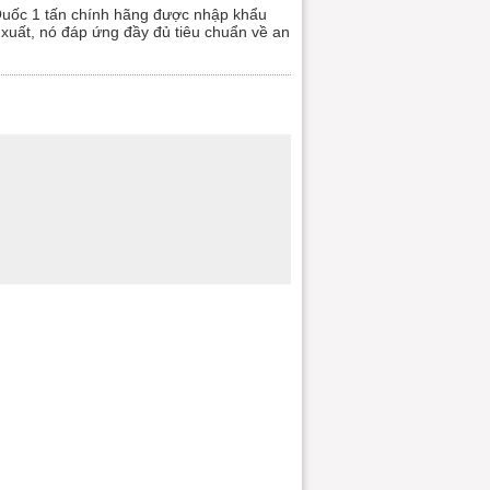
Quốc 1 tấn chính hãng được nhập khẩu
 xuất, nó đáp ứng đầy đủ tiêu chuẩn về an