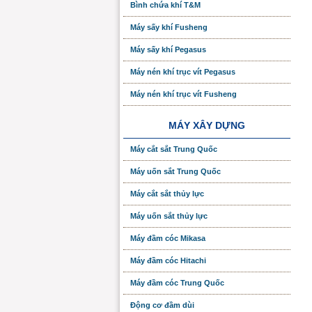
Bình chứa khí T&M
Máy sấy khí Fusheng
Máy sấy khí Pegasus
Máy nén khí trục vít Pegasus
Máy nén khí trục vít Fusheng
MÁY XÂY DỰNG
Máy cắt sắt Trung Quốc
Máy uốn sắt Trung Quốc
Máy cắt sắt thủy lực
Máy uốn sắt thủy lực
Máy đầm cóc Mikasa
Máy đầm cóc Hitachi
Máy đầm cóc Trung Quốc
Động cơ đầm dùi