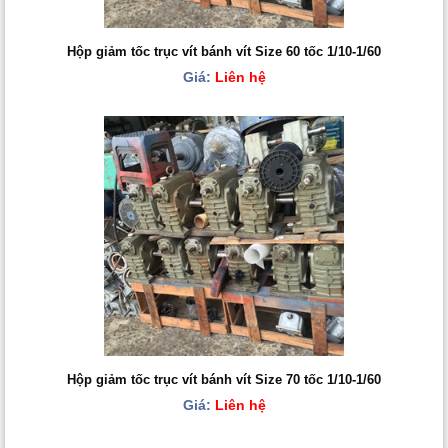
Hộp giảm tốc trục vít bánh vít Size 60 tốc 1/10-1/60
Giá:
Liên hệ
Hộp giảm tốc trục vít bánh vít Size 70 tốc 1/10-1/60
Giá:
Liên hệ