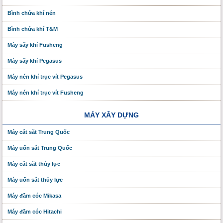
Bình chứa khí nén
Bình chứa khí T&M
Máy sấy khí Fusheng
Máy sấy khí Pegasus
Máy nén khí trục vít Pegasus
Máy nén khí trục vít Fusheng
MÁY XÂY DỰNG
Máy cắt sắt Trung Quốc
Máy uốn sắt Trung Quốc
Máy cắt sắt thủy lực
Máy uốn sắt thủy lực
Máy đầm cóc Mikasa
Máy đầm cóc Hitachi