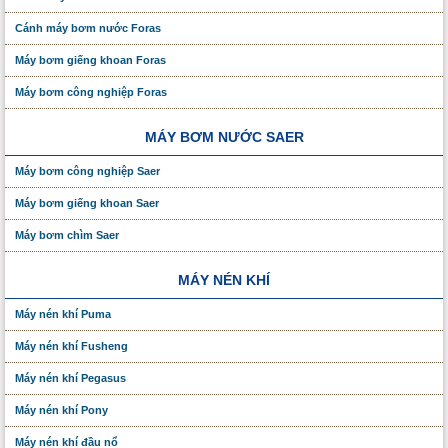
Cánh máy bơm nước Foras
Máy bơm giếng khoan Foras
Máy bơm công nghiệp Foras
MÁY BƠM NƯỚC SAER
Máy bơm công nghiệp Saer
Máy bơm giếng khoan Saer
Máy bơm chìm Saer
MÁY NÉN KHÍ
Máy nén khí Puma
Máy nén khí Fusheng
Máy nén khí Pegasus
Máy nén khí Pony
Máy nén khí đầu nổ