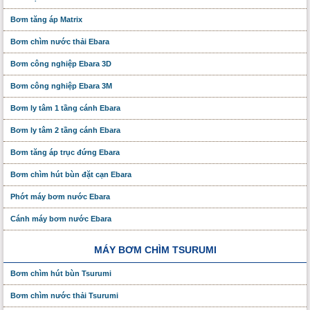
Bơm tăng áp Matrix
Bơm chìm nước thải Ebara
Bơm công nghiệp Ebara 3D
Bơm công nghiệp Ebara 3M
Bơm ly tâm 1 tầng cánh Ebara
Bơm ly tâm 2 tầng cánh Ebara
Bơm tăng áp trục đứng Ebara
Bơm chìm hút bùn đặt cạn Ebara
Phớt máy bơm nước Ebara
Cánh máy bơm nước Ebara
MÁY BƠM CHÌM TSURUMI
Bơm chìm hút bùn Tsurumi
Bơm chìm nước thải Tsurumi