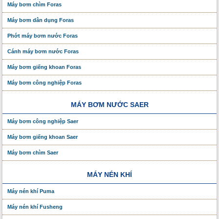
Máy bơm chìm Foras
Máy bơm dân dụng Foras
Phớt máy bơm nước Foras
Cánh máy bơm nước Foras
Máy bơm giếng khoan Foras
Máy bơm công nghiệp Foras
MÁY BƠM NƯỚC SAER
Máy bơm công nghiệp Saer
Máy bơm giếng khoan Saer
Máy bơm chìm Saer
MÁY NÉN KHÍ
Máy nén khí Puma
Máy nén khí Fusheng