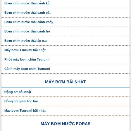
Bơm chìm nước thải cánh kín
Bơm chìm nước thải cánh cắt
Bơm chìm nước thải cánh xoáy
Bơm chìm nước thải cánh hở
Bơm chìm nước thải áp cao
Máy bơm Tsurumi bãi nhật
Phớt máy bơm chìm Tsurumi
Cánh máy bơm chìm Tsurumi
MÁY BƠM BÃI NHẬT
Động cơ bãi nhật
Động cơ giảm tốc bãi
Máy bơm Tsurumi bãi nhật
MÁY BƠM NƯỚC FORAS