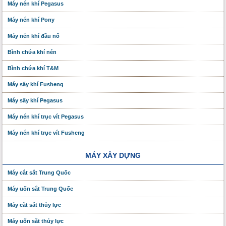
Máy nén khí Pegasus
Máy nén khí Pony
Máy nén khí đầu nổ
Bình chứa khí nén
Bình chứa khí T&M
Máy sấy khí Fusheng
Máy sấy khí Pegasus
Máy nén khí trục vít Pegasus
Máy nén khí trục vít Fusheng
MÁY XÂY DỰNG
Máy cắt sắt Trung Quốc
Máy uốn sắt Trung Quốc
Máy cắt sắt thủy lực
Máy uốn sắt thủy lực