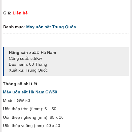
Giá:
Liên hệ
Danh mục:
Máy uốn sắt Trung Quốc
Hãng sản xuất: Hà Nam
Công suất: 5.5Kw
Bảo hành: 03 Tháng
Xuất xứ: Trung Quốc
Thông số chi tiết
Máy uốn sắt Hà Nam GW50
Model: GW-50
Uốn thép tròn (f mm): 6 – 50
Uốn thép nghiêng (mm): 85 x 16
Uốn thép vuông (mm): 40 x 40