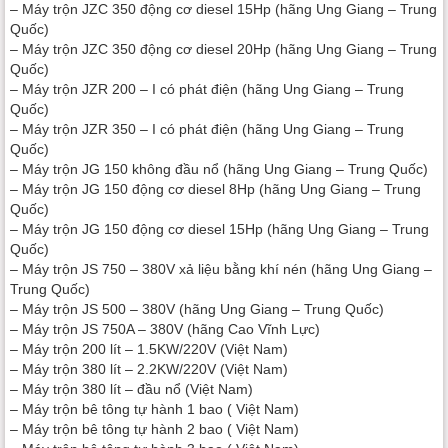
– Máy trộn JZC 350 động cơ diesel 15Hp (hãng Ung Giang – Trung
Quốc)
– Máy trộn JZC 350 động cơ diesel 20Hp (hãng Ung Giang – Trung
Quốc)
– Máy trộn JZR 200 – I có phát điện (hãng Ung Giang – Trung
Quốc)
– Máy trộn JZR 350 – I có phát điện (hãng Ung Giang – Trung
Quốc)
– Máy trộn JG 150 không đầu nổ (hãng Ung Giang – Trung Quốc)
– Máy trộn JG 150 động cơ diesel 8Hp (hãng Ung Giang – Trung
Quốc)
– Máy trộn JG 150 động cơ diesel 15Hp (hãng Ung Giang – Trung
Quốc)
– Máy trộn JS 750 – 380V xả liệu bằng khí nén (hãng Ung Giang –
Trung Quốc)
– Máy trộn JS 500 – 380V (hãng Ung Giang – Trung Quốc)
– Máy trộn JS 750A – 380V (hãng Cao Vĩnh Lực)
– Máy trộn 200 lít – 1.5KW/220V (Việt Nam)
– Máy trộn 380 lít – 2.2KW/220V (Việt Nam)
– Máy trộn 380 lít – đầu nổ (Việt Nam)
– Máy trộn bê tông tự hành 1 bao ( Việt Nam)
– Máy trộn bê tông tự hành 2 bao ( Việt Nam)