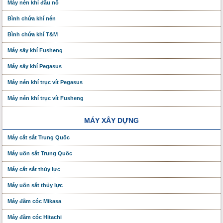
Máy nén khí đầu nổ
Bình chứa khí nén
Bình chứa khí T&M
Máy sấy khí Fusheng
Máy sấy khí Pegasus
Máy nén khí trục vít Pegasus
Máy nén khí trục vít Fusheng
MÁY XÂY DỰNG
Máy cắt sắt Trung Quốc
Máy uốn sắt Trung Quốc
Máy cắt sắt thủy lực
Máy uốn sắt thủy lực
Máy đầm cóc Mikasa
Máy đầm cóc Hitachi