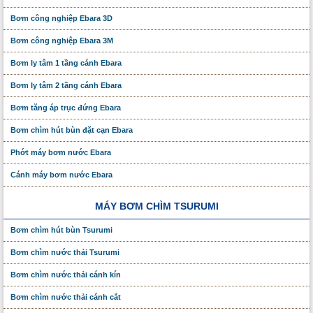
Bơm công nghiệp Ebara 3D
Bơm công nghiệp Ebara 3M
Bơm ly tâm 1 tầng cánh Ebara
Bơm ly tâm 2 tầng cánh Ebara
Bơm tăng áp trục đứng Ebara
Bơm chìm hút bùn đặt cạn Ebara
Phớt máy bơm nước Ebara
Cánh máy bơm nước Ebara
MÁY BƠM CHÌM TSURUMI
Bơm chìm hút bùn Tsurumi
Bơm chìm nước thải Tsurumi
Bơm chìm nước thải cánh kín
Bơm chìm nước thải cánh cắt