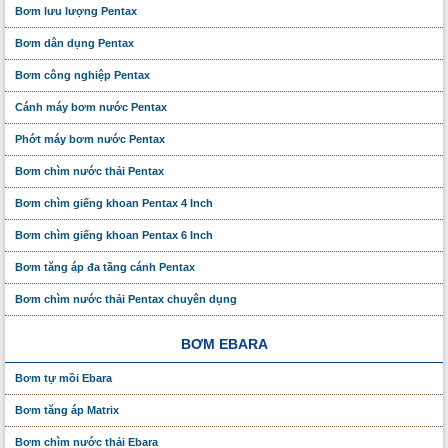
Bơm lưu lượng Pentax
Bơm dân dụng Pentax
Bơm công nghiệp Pentax
Cánh máy bơm nước Pentax
Phớt máy bơm nước Pentax
Bơm chìm nước thải Pentax
Bơm chìm giếng khoan Pentax 4 Inch
Bơm chìm giếng khoan Pentax 6 Inch
Bơm tăng áp đa tầng cánh Pentax
Bơm chìm nước thải Pentax chuyên dụng
BƠM EBARA
Bơm tự mồi Ebara
Bơm tăng áp Matrix
Bơm chìm nước thải Ebara