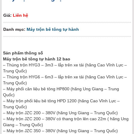
Giá:
Liên hệ
Danh mục:
Máy trộn bê tông tự hành
Sản phẩm thông số
Máy trộn bê tông tự hành 12 bao
– Thùng trộn HYG3 – 3m3 – lắp trên xe tải (hãng Cao Vĩnh Lực –
Trung Quốc)
– Thùng trộn HYG6 – 6m3 – lắp trên xe tải (hãng Cao Vĩnh Lực –
Trung Quốc)
– Máy phối cân liệu bê tông HP800 (hãng Ung Giang – Trung
Quốc)
– Máy trộn phối liệu bê tông HPD 1200 (hãng Cao Vĩnh Lực –
Trung Quốc)
– Máy trộn JZC 200 – 380V (hãng Ung Giang – Trung Quốc)
– Máy trộn JZC 200 – 380V có thang trộn lên cao 22m ( hãng Ung
Giang – Trung Quốc)
– Máy trộn JZC 350 – 380V (hãng Ung Giang – Trung Quốc)