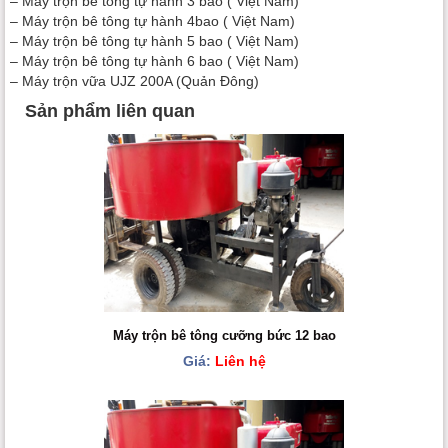
– Máy trộn bê tông tự hành 3 bao ( Việt Nam)
– Máy trộn bê tông tự hành 4bao ( Việt Nam)
– Máy trộn bê tông tự hành 5 bao ( Việt Nam)
– Máy trộn bê tông tự hành 6 bao ( Việt Nam)
– Máy trộn vữa UJZ 200A (Quản Đông)
Sản phẩm liên quan
Máy trộn bê tông cưỡng bức 12 bao
Giá:
Liên hệ