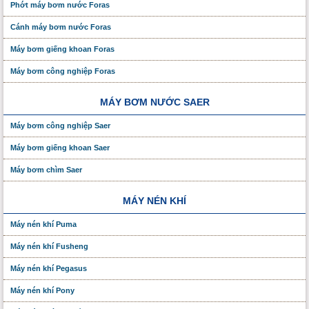
Phớt máy bơm nước Foras
Cánh máy bơm nước Foras
Máy bơm giếng khoan Foras
Máy bơm công nghiệp Foras
MÁY BƠM NƯỚC SAER
Máy bơm công nghiệp Saer
Máy bơm giếng khoan Saer
Máy bơm chìm Saer
MÁY NÉN KHÍ
Máy nén khí Puma
Máy nén khí Fusheng
Máy nén khí Pegasus
Máy nén khí Pony