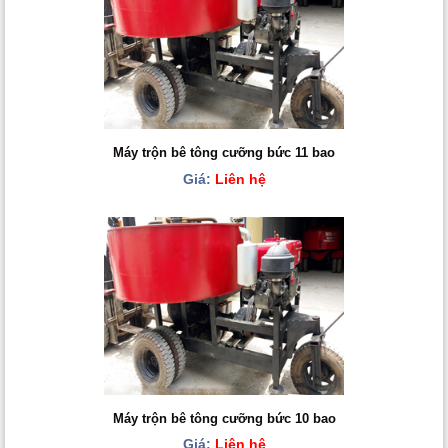
Máy trộn bê tông cưỡng bức 11 bao
Giá:
Liên hệ
Máy trộn bê tông cưỡng bức 10 bao
Giá:
Liên hệ