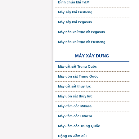
Bình chứa khí T&M
Máy sấy khí Fusheng
Máy sấy khí Pegasus
Máy nén khí trục vít Pegasus
Máy nén khí trục vít Fusheng
MÁY XÂY DỰNG
Máy cắt sắt Trung Quốc
Máy uốn sắt Trung Quốc
Máy cắt sắt thủy lực
Máy uốn sắt thủy lực
Máy đầm cóc Mikasa
Máy đầm cóc Hitachi
Máy đầm cóc Trung Quốc
Động cơ đầm dùi