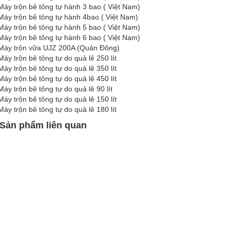
Máy trộn bê tông tự hành 3 bao ( Việt Nam)
Máy trộn bê tông tự hành 4bao ( Việt Nam)
Máy trộn bê tông tự hành 5 bao ( Việt Nam)
Máy trộn bê tông tự hành 6 bao ( Việt Nam)
Máy trộn vữa UJZ 200A (Quản Đông)
Máy trộn bê tông tự do quả lê 250 lít
Máy trộn bê tông tự do quả lê 350 lít
Máy trộn bê tông tự do quả lê 450 lít
Máy trộn bê tông tự do quả lê 90 lít
Máy trộn bê tông tự do quả lê 150 lít
Máy trộn bê tông tự do quả lê 180 lít
Sản phẩm liên quan