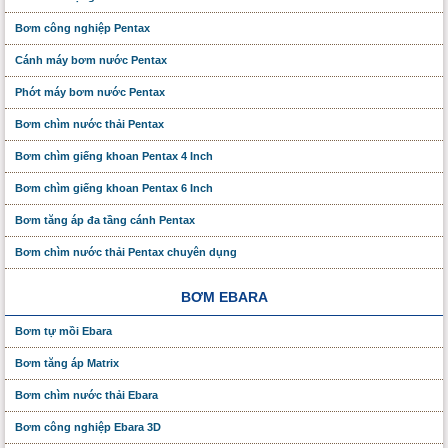
Bơm công nghiệp Pentax
Cánh máy bơm nước Pentax
Phớt máy bơm nước Pentax
Bơm chìm nước thải Pentax
Bơm chìm giếng khoan Pentax 4 Inch
Bơm chìm giếng khoan Pentax 6 Inch
Bơm tăng áp đa tầng cánh Pentax
Bơm chìm nước thải Pentax chuyên dụng
BƠM EBARA
Bơm tự mồi Ebara
Bơm tăng áp Matrix
Bơm chìm nước thải Ebara
Bơm công nghiệp Ebara 3D