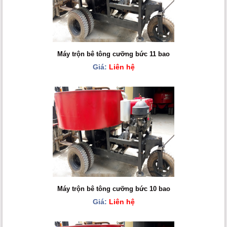
Máy trộn bê tông cưỡng bức 11 bao
Giá:
Liên hệ
Máy trộn bê tông cưỡng bức 10 bao
Giá:
Liên hệ