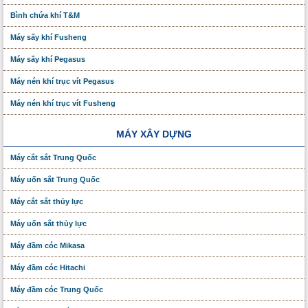
Bình chứa khí T&M
Máy sấy khí Fusheng
Máy sấy khí Pegasus
Máy nén khí trục vít Pegasus
Máy nén khí trục vít Fusheng
MÁY XÂY DỰNG
Máy cắt sắt Trung Quốc
Máy uốn sắt Trung Quốc
Máy cắt sắt thủy lực
Máy uốn sắt thủy lực
Máy đầm cóc Mikasa
Máy đầm cóc Hitachi
Máy đầm cóc Trung Quốc