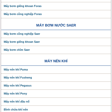
Máy bơm giếng khoan Foras
Máy bơm công nghiệp Foras
MÁY BƠM NƯỚC SAER
Máy bơm công nghiệp Saer
Máy bơm giếng khoan Saer
Máy bơm chìm Saer
MÁY NÉN KHÍ
Máy nén khí Puma
Máy nén khí Fusheng
Máy nén khí Pegasus
Máy nén khí Pony
Máy nén khí đầu nổ
Bình chứa khí nén