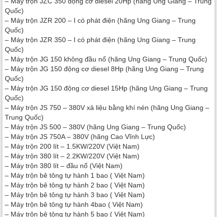
– Máy trộn JZC 350 động cơ diesel 20Hp (hãng Ung Giang – Trung
Quốc)
– Máy trộn JZR 200 – I có phát điện (hãng Ung Giang – Trung
Quốc)
– Máy trộn JZR 350 – I có phát điện (hãng Ung Giang – Trung
Quốc)
– Máy trộn JG 150 không đầu nổ (hãng Ung Giang – Trung Quốc)
– Máy trộn JG 150 động cơ diesel 8Hp (hãng Ung Giang – Trung
Quốc)
– Máy trộn JG 150 động cơ diesel 15Hp (hãng Ung Giang – Trung
Quốc)
– Máy trộn JS 750 – 380V xả liệu bằng khí nén (hãng Ung Giang –
Trung Quốc)
– Máy trộn JS 500 – 380V (hãng Ung Giang – Trung Quốc)
– Máy trộn JS 750A – 380V (hãng Cao Vĩnh Lực)
– Máy trộn 200 lít – 1.5KW/220V (Việt Nam)
– Máy trộn 380 lít – 2.2KW/220V (Việt Nam)
– Máy trộn 380 lít – đầu nổ (Việt Nam)
– Máy trộn bê tông tự hành 1 bao ( Việt Nam)
– Máy trộn bê tông tự hành 2 bao ( Việt Nam)
– Máy trộn bê tông tự hành 3 bao ( Việt Nam)
– Máy trộn bê tông tự hành 4bao ( Việt Nam)
– Máy trộn bê tông tự hành 5 bao ( Việt Nam)