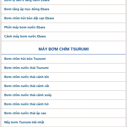
Bơm tăng áp trục đứng Ebara
Bơm chìm hút bùn đặt cạn Ebara
Phớt máy bơm nước Ebara
Cánh máy bơm nước Ebara
MÁY BƠM CHÌM TSURUMI
Bơm chìm hút bùn Tsurumi
Bơm chìm nước thải Tsurumi
Bơm chìm nước thải cánh kín
Bơm chìm nước thải cánh cắt
Bơm chìm nước thải cánh xoáy
Bơm chìm nước thải cánh hở
Bơm chìm nước thải áp cao
Máy bơm Tsurumi bãi nhật