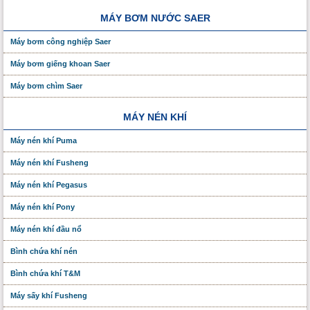
MÁY BƠM NƯỚC SAER
Máy bơm công nghiệp Saer
Máy bơm giếng khoan Saer
Máy bơm chìm Saer
MÁY NÉN KHÍ
Máy nén khí Puma
Máy nén khí Fusheng
Máy nén khí Pegasus
Máy nén khí Pony
Máy nén khí đầu nổ
Bình chứa khí nén
Bình chứa khí T&M
Máy sấy khí Fusheng