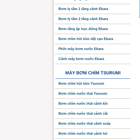
Bơm ly tâm 1 tầng cánh Ebara
Bơm ly tâm 2 tầng cánh Ebara
Bơm tăng áp trục đứng Ebara
Bơm chìm hút bùn đặt cạn Ebara
Phớt máy bơm nước Ebara
Cánh máy bơm nước Ebara
MÁY BƠM CHÌM TSURUMI
Bơm chìm hút bùn Tsurumi
Bơm chìm nước thải Tsurumi
Bơm chìm nước thải cánh kín
Bơm chìm nước thải cánh cắt
Bơm chìm nước thải cánh xoáy
Bơm chìm nước thải cánh hở