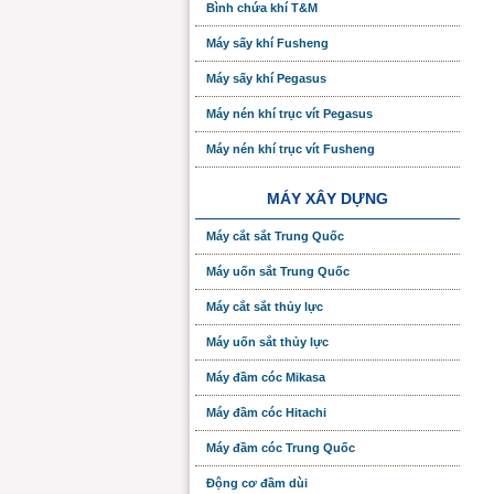
Bình chứa khí T&M
Máy sấy khí Fusheng
Máy sấy khí Pegasus
Máy nén khí trục vít Pegasus
Máy nén khí trục vít Fusheng
MÁY XÂY DỰNG
Máy cắt sắt Trung Quốc
Máy uốn sắt Trung Quốc
Máy cắt sắt thủy lực
Máy uốn sắt thủy lực
Máy đầm cóc Mikasa
Máy đầm cóc Hitachi
Máy đầm cóc Trung Quốc
Động cơ đầm dùi