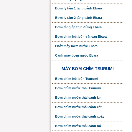
Bơm ly tâm 1 tầng cánh Ebara
Bơm ly tâm 2 tầng cánh Ebara
Bơm tăng áp trục đứng Ebara
Bơm chìm hút bùn đặt cạn Ebara
Phớt máy bơm nước Ebara
Cánh máy bơm nước Ebara
MÁY BƠM CHÌM TSURUMI
Bơm chìm hút bùn Tsurumi
Bơm chìm nước thải Tsurumi
Bơm chìm nước thải cánh kín
Bơm chìm nước thải cánh cắt
Bơm chìm nước thải cánh xoáy
Bơm chìm nước thải cánh hở