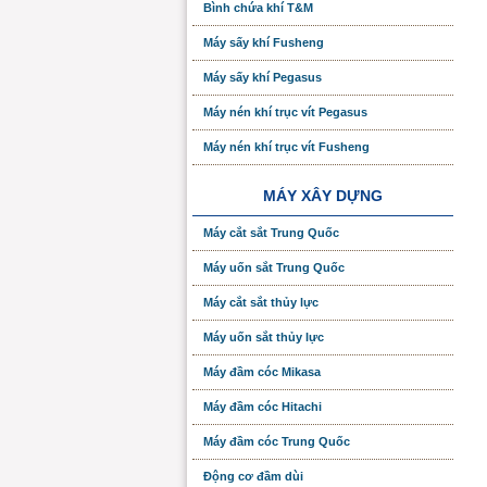
Bình chứa khí T&M
Máy sấy khí Fusheng
Máy sấy khí Pegasus
Máy nén khí trục vít Pegasus
Máy nén khí trục vít Fusheng
MÁY XÂY DỰNG
Máy cắt sắt Trung Quốc
Máy uốn sắt Trung Quốc
Máy cắt sắt thủy lực
Máy uốn sắt thủy lực
Máy đầm cóc Mikasa
Máy đầm cóc Hitachi
Máy đầm cóc Trung Quốc
Động cơ đầm dùi