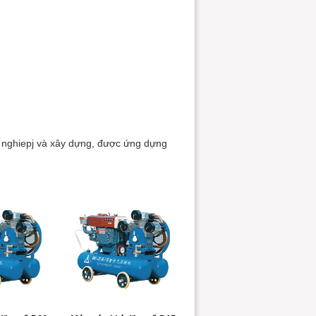
 nghiepj và xây dựng, được ứng dựng