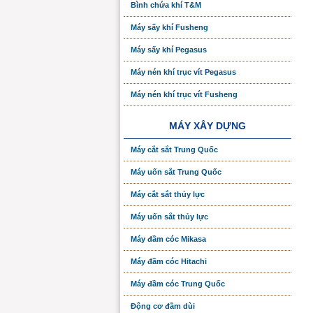
Bình chứa khí T&M
Máy sấy khí Fusheng
Máy sấy khí Pegasus
Máy nén khí trục vít Pegasus
Máy nén khí trục vít Fusheng
MÁY XÂY DỰNG
Máy cắt sắt Trung Quốc
Máy uốn sắt Trung Quốc
Máy cắt sắt thủy lực
Máy uốn sắt thủy lực
Máy đầm cóc Mikasa
Máy đầm cóc Hitachi
Máy đầm cóc Trung Quốc
Động cơ đầm dùi