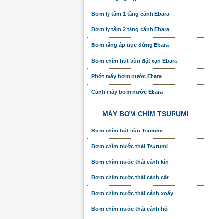
Bơm ly tâm 1 tầng cánh Ebara
Bơm ly tâm 2 tầng cánh Ebara
Bơm tăng áp trục đứng Ebara
Bơm chìm hút bùn đặt cạn Ebara
Phớt máy bơm nước Ebara
Cánh máy bơm nước Ebara
MÁY BƠM CHÌM TSURUMI
Bơm chìm hút bùn Tsurumi
Bơm chìm nước thải Tsurumi
Bơm chìm nước thải cánh kín
Bơm chìm nước thải cánh cắt
Bơm chìm nước thải cánh xoáy
Bơm chìm nước thải cánh hở