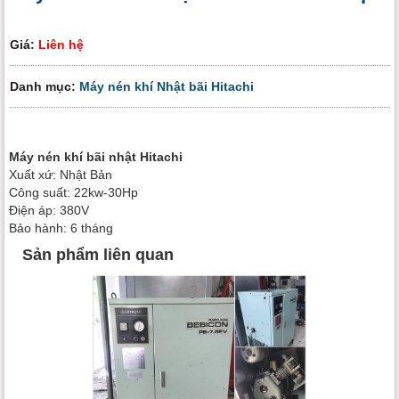
Giá:
Liên hệ
Danh mục:
Máy nén khí Nhật bãi Hitachi
Máy nén khí bãi nhật Hitachi
Xuất xứ: Nhật Bản
Công suất: 22kw-30Hp
Điện áp: 380V
Bảo hành: 6 tháng
Sản phẩm liên quan