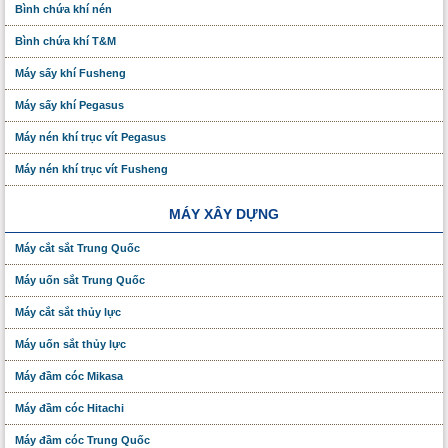
Bình chứa khí nén
Bình chứa khí T&M
Máy sấy khí Fusheng
Máy sấy khí Pegasus
Máy nén khí trục vít Pegasus
Máy nén khí trục vít Fusheng
MÁY XÂY DỰNG
Máy cắt sắt Trung Quốc
Máy uốn sắt Trung Quốc
Máy cắt sắt thủy lực
Máy uốn sắt thủy lực
Máy đầm cóc Mikasa
Máy đầm cóc Hitachi
Máy đầm cóc Trung Quốc