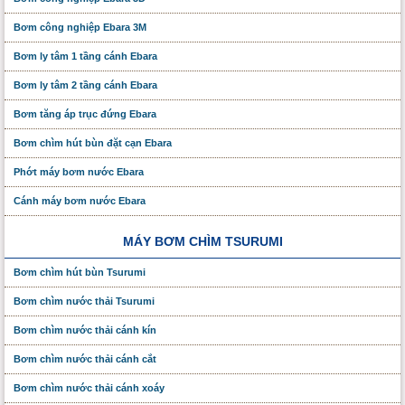
Bơm công nghiệp Ebara 3M
Bơm ly tâm 1 tầng cánh Ebara
Bơm ly tâm 2 tầng cánh Ebara
Bơm tăng áp trục đứng Ebara
Bơm chìm hút bùn đặt cạn Ebara
Phớt máy bơm nước Ebara
Cánh máy bơm nước Ebara
MÁY BƠM CHÌM TSURUMI
Bơm chìm hút bùn Tsurumi
Bơm chìm nước thải Tsurumi
Bơm chìm nước thải cánh kín
Bơm chìm nước thải cánh cắt
Bơm chìm nước thải cánh xoáy