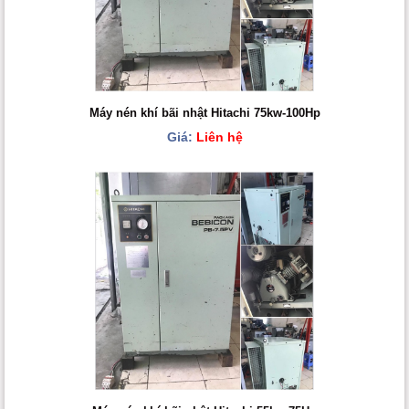
Máy nén khí bãi nhật Hitachi 75kw-100Hp
Giá:
Liên hệ