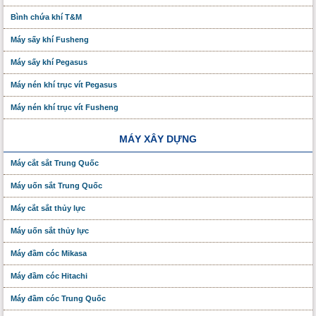
Bình chứa khí T&M
Máy sấy khí Fusheng
Máy sấy khí Pegasus
Máy nén khí trục vít Pegasus
Máy nén khí trục vít Fusheng
MÁY XÂY DỰNG
Máy cắt sắt Trung Quốc
Máy uốn sắt Trung Quốc
Máy cắt sắt thủy lực
Máy uốn sắt thủy lực
Máy đầm cóc Mikasa
Máy đầm cóc Hitachi
Máy đầm cóc Trung Quốc