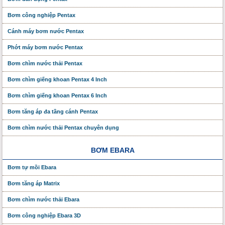
Bơm công nghiệp Pentax
Cánh máy bơm nước Pentax
Phớt máy bơm nước Pentax
Bơm chìm nước thải Pentax
Bơm chìm giếng khoan Pentax 4 Inch
Bơm chìm giếng khoan Pentax 6 Inch
Bơm tăng áp đa tầng cánh Pentax
Bơm chìm nước thải Pentax chuyên dụng
BƠM EBARA
Bơm tự mồi Ebara
Bơm tăng áp Matrix
Bơm chìm nước thải Ebara
Bơm công nghiệp Ebara 3D