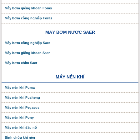
Máy bơm giếng khoan Foras
Máy bơm công nghiệp Foras
MÁY BƠM NƯỚC SAER
Máy bơm công nghiệp Saer
Máy bơm giếng khoan Saer
Máy bơm chìm Saer
MÁY NÉN KHÍ
Máy nén khí Puma
Máy nén khí Fusheng
Máy nén khí Pegasus
Máy nén khí Pony
Máy nén khí đầu nổ
Bình chứa khí nén