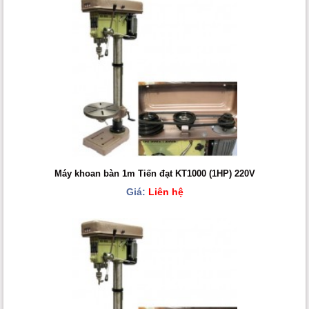
Máy khoan bàn 1m Tiến đạt KT1000 (1HP) 220V
Giá:
Liên hệ