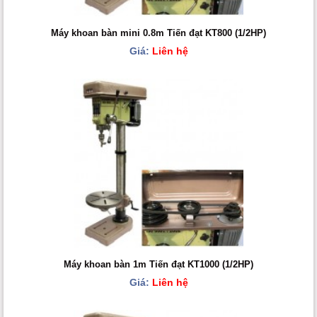
Máy khoan bàn mini 0.8m Tiến đạt KT800 (1/2HP)
Giá:
Liên hệ
Máy khoan bàn 1m Tiến đạt KT1000 (1/2HP)
Giá:
Liên hệ