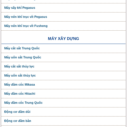
Máy sấy khí Pegasus
Máy nén khí trục vít Pegasus
Máy nén khí trục vít Fusheng
MÁY XÂY DỰNG
Máy cắt sắt Trung Quốc
Máy uốn sắt Trung Quốc
Máy cắt sắt thủy lực
Máy uốn sắt thủy lực
Máy đầm cóc Mikasa
Máy đầm cóc Hitachi
Máy đầm cóc Trung Quốc
Động cơ đầm dùi
Động cơ đầm bàn