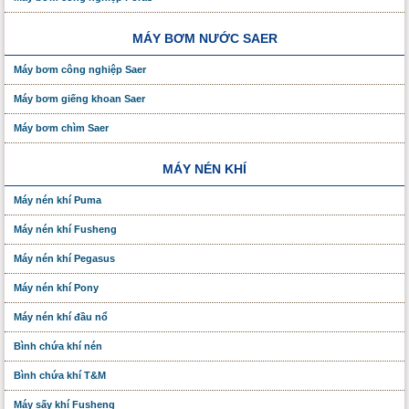
MÁY BƠM NƯỚC SAER
Máy bơm công nghiệp Saer
Máy bơm giếng khoan Saer
Máy bơm chìm Saer
MÁY NÉN KHÍ
Máy nén khí Puma
Máy nén khí Fusheng
Máy nén khí Pegasus
Máy nén khí Pony
Máy nén khí đầu nổ
Bình chứa khí nén
Bình chứa khí T&M
Máy sấy khí Fusheng