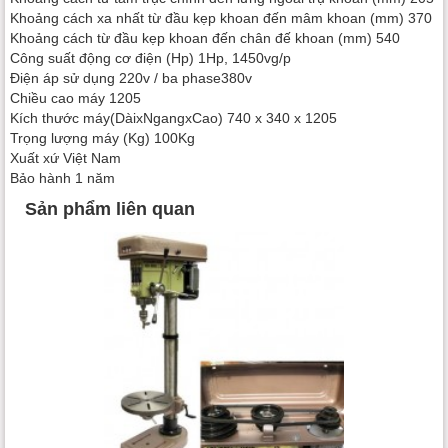
Khoảng cách xa nhất từ đầu kẹp khoan đến mâm khoan (mm) 370
Khoảng cách từ đầu kẹp khoan đến chân đế khoan (mm) 540
Công suất động cơ điện (Hp) 1Hp, 1450vg/p
Điện áp sử dụng 220v / ba phase380v
Chiều cao máy 1205
Kích thước máy(DàixNgangxCao) 740 x 340 x 1205
Trọng lượng máy (Kg) 100Kg
Xuất xứ Việt Nam
Bảo hành 1 năm
Sản phẩm liên quan