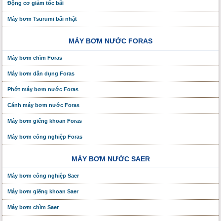
Động cơ giảm tốc bãi
Máy bơm Tsurumi bãi nhật
MÁY BƠM NƯỚC FORAS
Máy bơm chìm Foras
Máy bơm dân dụng Foras
Phớt máy bơm nước Foras
Cánh máy bơm nước Foras
Máy bơm giếng khoan Foras
Máy bơm công nghiệp Foras
MÁY BƠM NƯỚC SAER
Máy bơm công nghiệp Saer
Máy bơm giếng khoan Saer
Máy bơm chìm Saer