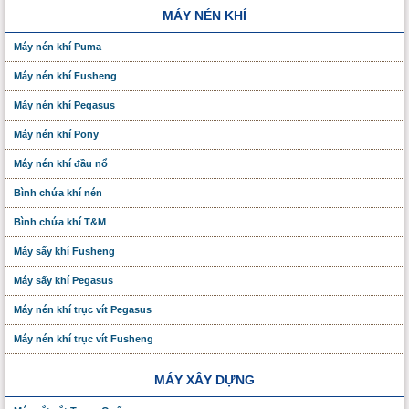
MÁY NÉN KHÍ
Máy nén khí Puma
Máy nén khí Fusheng
Máy nén khí Pegasus
Máy nén khí Pony
Máy nén khí đầu nổ
Bình chứa khí nén
Bình chứa khí T&M
Máy sấy khí Fusheng
Máy sấy khí Pegasus
Máy nén khí trục vít Pegasus
Máy nén khí trục vít Fusheng
MÁY XÂY DỰNG