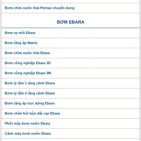
Bơm chìm nước thải Pentax chuyên dụng
BƠM EBARA
Bơm tự mồi Ebara
Bơm tăng áp Matrix
Bơm chìm nước thải Ebara
Bơm công nghiệp Ebara 3D
Bơm công nghiệp Ebara 3M
Bơm ly tâm 1 tầng cánh Ebara
Bơm ly tâm 2 tầng cánh Ebara
Bơm tăng áp trục đứng Ebara
Bơm chìm hút bùn đặt cạn Ebara
Phớt máy bơm nước Ebara
Cánh máy bơm nước Ebara