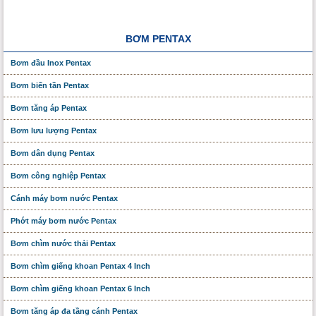
BƠM PENTAX
Bơm đầu Inox Pentax
Bơm biến tần Pentax
Bơm tăng áp Pentax
Bơm lưu lượng Pentax
Bơm dân dụng Pentax
Bơm công nghiệp Pentax
Cánh máy bơm nước Pentax
Phớt máy bơm nước Pentax
Bơm chìm nước thải Pentax
Bơm chìm giếng khoan Pentax 4 Inch
Bơm chìm giếng khoan Pentax 6 Inch
Bơm tăng áp đa tầng cánh Pentax