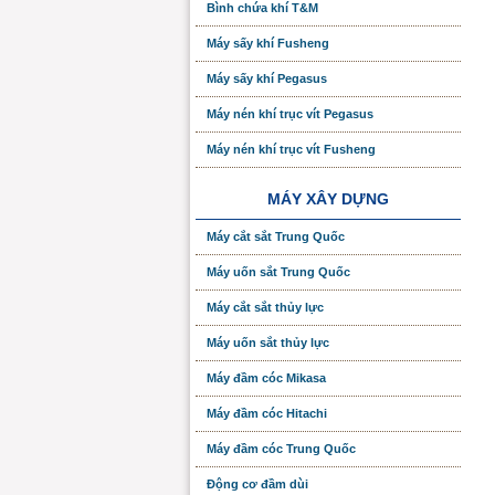
Bình chứa khí T&M
Máy sấy khí Fusheng
Máy sấy khí Pegasus
Máy nén khí trục vít Pegasus
Máy nén khí trục vít Fusheng
MÁY XÂY DỰNG
Máy cắt sắt Trung Quốc
Máy uốn sắt Trung Quốc
Máy cắt sắt thủy lực
Máy uốn sắt thủy lực
Máy đầm cóc Mikasa
Máy đầm cóc Hitachi
Máy đầm cóc Trung Quốc
Động cơ đầm dùi