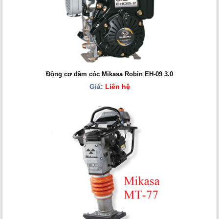
Động cơ đầm cóc Mikasa Robin EH-09 3.0
Giá:
Liên hệ