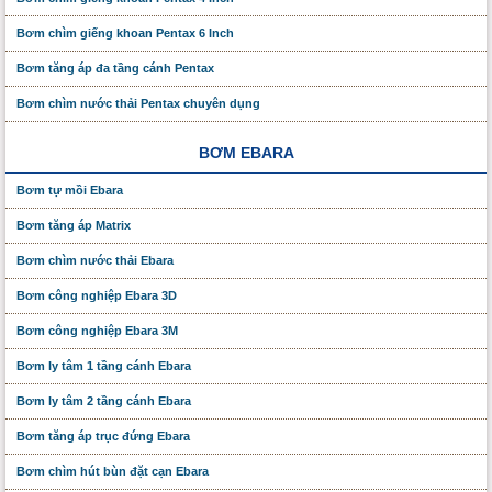
Bơm chìm giếng khoan Pentax 6 Inch
Bơm tăng áp đa tầng cánh Pentax
Bơm chìm nước thải Pentax chuyên dụng
BƠM EBARA
Bơm tự mồi Ebara
Bơm tăng áp Matrix
Bơm chìm nước thải Ebara
Bơm công nghiệp Ebara 3D
Bơm công nghiệp Ebara 3M
Bơm ly tâm 1 tầng cánh Ebara
Bơm ly tâm 2 tầng cánh Ebara
Bơm tăng áp trục đứng Ebara
Bơm chìm hút bùn đặt cạn Ebara