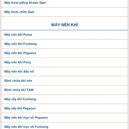
Máy bơm giếng khoan Saer
Máy bơm chìm Saer
MÁY NÉN KHÍ
Máy nén khí Puma
Máy nén khí Fusheng
Máy nén khí Pegasus
Máy nén khí Pony
Máy nén khí đầu nổ
Bình chứa khí nén
Bình chứa khí T&M
Máy sấy khí Fusheng
Máy sấy khí Pegasus
Máy nén khí trục vít Pegasus
Máy nén khí trục vít Fusheng