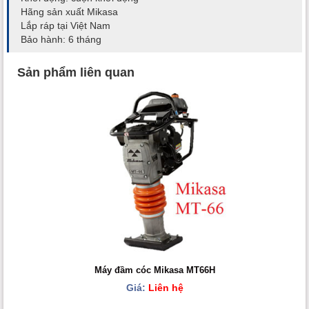
Hãng sản xuất Mikasa
Lắp ráp tại Việt Nam
Bảo hành: 6 tháng
Sản phẩm liên quan
Máy đầm cóc Mikasa MT66H
Giá:
Liên hệ