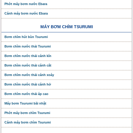
Phớt máy bơm nước Ebara
Cánh máy bơm nước Ebara
MÁY BƠM CHÌM TSURUMI
Bơm chìm hút bùn Tsurumi
Bơm chìm nước thải Tsurumi
Bơm chìm nước thải cánh kín
Bơm chìm nước thải cánh cắt
Bơm chìm nước thải cánh xoáy
Bơm chìm nước thải cánh hở
Bơm chìm nước thải áp cao
Máy bơm Tsurumi bãi nhật
Phớt máy bơm chìm Tsurumi
Cánh máy bơm chìm Tsurumi