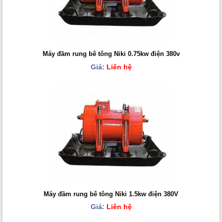
Máy đầm rung bê tông Niki 0.75kw điện 380v
Giá:
Liên hệ
Máy đầm rung bê tông Niki 1.5kw điện 380V
Giá:
Liên hệ