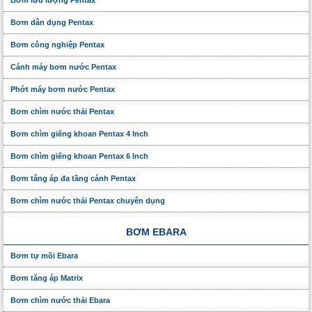
Bơm lưu lượng Pentax
Bơm dân dụng Pentax
Bơm công nghiệp Pentax
Cánh máy bơm nước Pentax
Phớt máy bơm nước Pentax
Bơm chìm nước thải Pentax
Bơm chìm giếng khoan Pentax 4 Inch
Bơm chìm giếng khoan Pentax 6 Inch
Bơm tăng áp đa tầng cánh Pentax
Bơm chìm nước thải Pentax chuyên dụng
BƠM EBARA
Bơm tự mồi Ebara
Bơm tăng áp Matrix
Bơm chìm nước thải Ebara