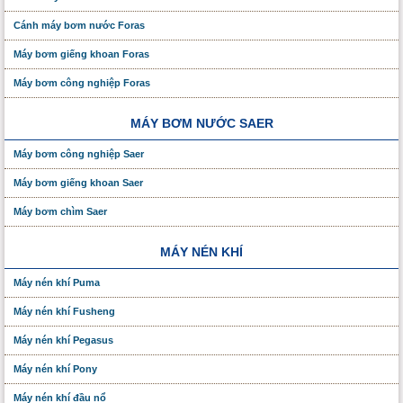
Cánh máy bơm nước Foras
Máy bơm giếng khoan Foras
Máy bơm công nghiệp Foras
MÁY BƠM NƯỚC SAER
Máy bơm công nghiệp Saer
Máy bơm giếng khoan Saer
Máy bơm chìm Saer
MÁY NÉN KHÍ
Máy nén khí Puma
Máy nén khí Fusheng
Máy nén khí Pegasus
Máy nén khí Pony
Máy nén khí đầu nổ