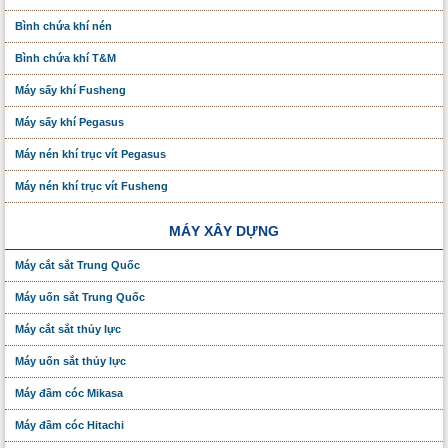
Bình chứa khí nén
Bình chứa khí T&M
Máy sấy khí Fusheng
Máy sấy khí Pegasus
Máy nén khí trục vít Pegasus
Máy nén khí trục vít Fusheng
MÁY XÂY DỰNG
Máy cắt sắt Trung Quốc
Máy uốn sắt Trung Quốc
Máy cắt sắt thủy lực
Máy uốn sắt thủy lực
Máy đầm cóc Mikasa
Máy đầm cóc Hitachi