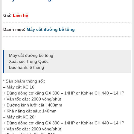
Giá:
Liên hệ
Danh mục:
Máy cắt đường bê tông
Máy cắt đường bê tông
Xuất xứ: Trung Quốc
Bảo hành: 6 tháng
* Sản phẩm thông số :
– Máy cắt KC 16:
+ Dùng động cơ xăng GX 390 – 14HP or Kohler CH 440 – 14HP
+ Vận tốc cắt : 2000 vòng/phút
+ Đường kính lưỡi cắt : 400mm
+ Khả năng cắt sâu: 140mm
– Máy cắt KC 20:
+ Dùng động cơ xăng GX 390 – 14HP or Kohler CH 440 – 14HP
+ Vận tốc cắt : 2000 vòng/phút