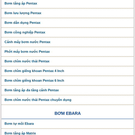
Bơm tăng áp Pentax
Bơm lưu lượng Pentax
Bơm dân dụng Pentax
Bơm công nghiệp Pentax
Cánh máy bơm nước Pentax
Phớt máy bơm nước Pentax
Bơm chìm nước thải Pentax
Bơm chìm giếng khoan Pentax 4 Inch
Bơm chìm giếng khoan Pentax 6 Inch
Bơm tăng áp đa tầng cánh Pentax
Bơm chìm nước thải Pentax chuyên dụng
BƠM EBARA
Bơm tự mồi Ebara
Bơm tăng áp Matrix