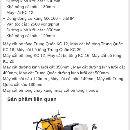
+ Đường kính lưỡi cắt : 500mm
+ Khả năng cắt sâu: 180mm
– Máy cắt KC 12:
+ Dùng động cơ xăng GX 160 – 5.5HP
+ Vận tốc cắt : 2500 vòng/phút
+ Đường kính lưỡi cắt : 350mm
+ Khả năng cắt sâu: 120mm
Máy cắt bê tông Trung Quốc KC 12, Máy cắt bê tông Trung Quốc
KC 16, Máy cắt bê tông Trung Quốc KC 20
Máy cắt bê tông KC 12, Máy cắt bê tông KC 16, Máy cắt bê tông
KC 20
Máy cắt đường kính lưỡi cắt 350mm , Máy cắt đường kính lưỡi cắt
400mm, Máy cắt Trung Quốc đường kính lưỡi cắt 500mm
Máy cắt cắt sâu 120mm , Máy cắt cắt sâu 140mm, Máy cắt Trung
Quốc cắt sâu 180mm
Máy cắt bê tông chạy xăng, máy cắt bê tông Honda
Sản phẩm liên quan