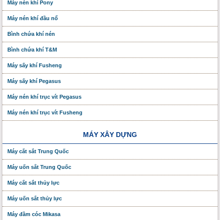
Máy nén khí Pony
Máy nén khí đầu nổ
Bình chứa khí nén
Bình chứa khí T&M
Máy sấy khí Fusheng
Máy sấy khí Pegasus
Máy nén khí trục vít Pegasus
Máy nén khí trục vít Fusheng
MÁY XÂY DỰNG
Máy cắt sắt Trung Quốc
Máy uốn sắt Trung Quốc
Máy cắt sắt thủy lực
Máy uốn sắt thủy lực
Máy đầm cóc Mikasa