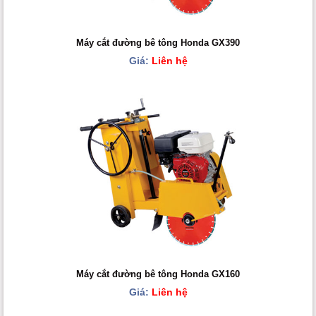
Máy cắt đường bê tông Honda GX390
Giá:
Liên hệ
Máy cắt đường bê tông Honda GX160
Giá:
Liên hệ