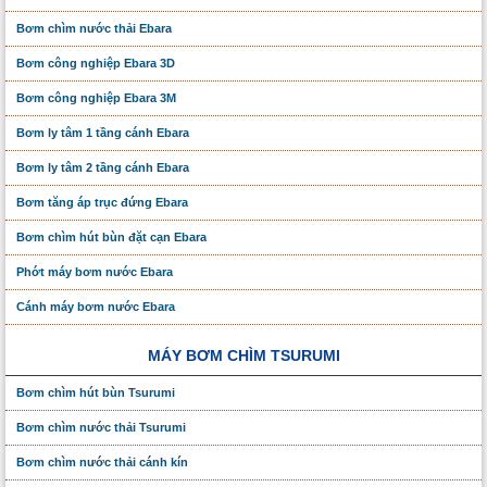
Bơm chìm nước thải Ebara
Bơm công nghiệp Ebara 3D
Bơm công nghiệp Ebara 3M
Bơm ly tâm 1 tầng cánh Ebara
Bơm ly tâm 2 tầng cánh Ebara
Bơm tăng áp trục đứng Ebara
Bơm chìm hút bùn đặt cạn Ebara
Phớt máy bơm nước Ebara
Cánh máy bơm nước Ebara
MÁY BƠM CHÌM TSURUMI
Bơm chìm hút bùn Tsurumi
Bơm chìm nước thải Tsurumi
Bơm chìm nước thải cánh kín