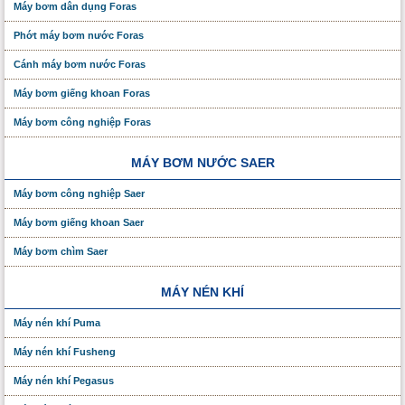
Máy bơm dân dụng Foras
Phớt máy bơm nước Foras
Cánh máy bơm nước Foras
Máy bơm giếng khoan Foras
Máy bơm công nghiệp Foras
MÁY BƠM NƯỚC SAER
Máy bơm công nghiệp Saer
Máy bơm giếng khoan Saer
Máy bơm chìm Saer
MÁY NÉN KHÍ
Máy nén khí Puma
Máy nén khí Fusheng
Máy nén khí Pegasus